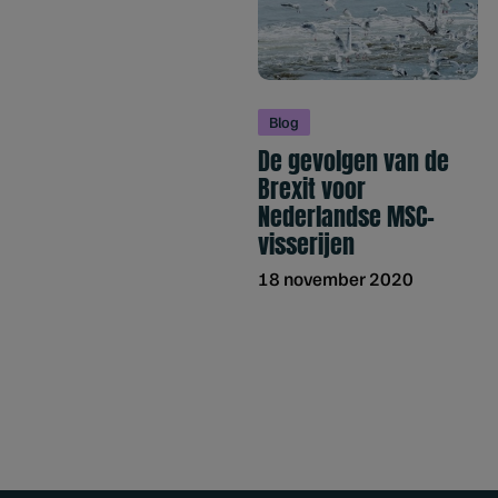
Blog
De gevolgen van de
Brexit voor
Nederlandse MSC-
visserijen
18 november 2020