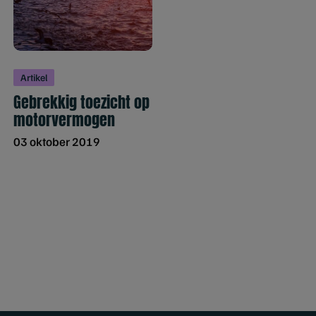
Artikel
Gebrekkig toezicht op
motorvermogen
03 oktober 2019