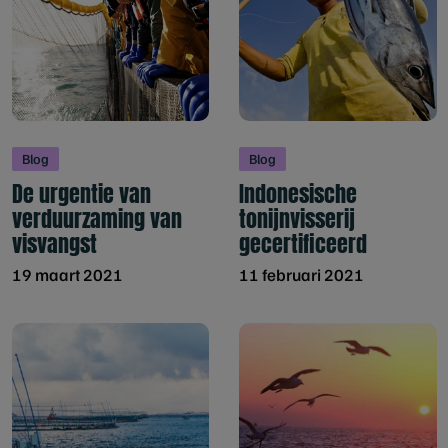
Blog
Blog
De urgentie van
Indonesische
verduurzaming van
tonijnvisserij
visvangst
gecertificeerd
19 maart 2021
11 februari 2021