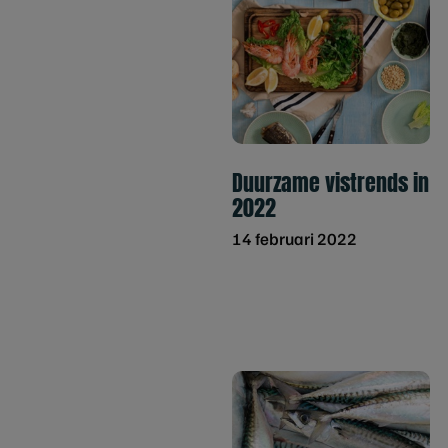
Duurzame vistrends in
2022
14 februari 2022