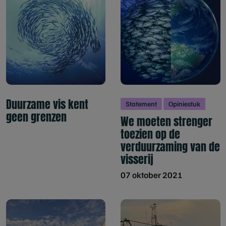
Duurzame vis kent
Statement
Opiniestuk
geen grenzen
We moeten strenger
toezien op de
verduurzaming van de
visserij
07 oktober 2021