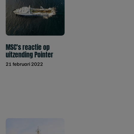
MSC's reactie op
uitzending Pointer
21 februari 2022