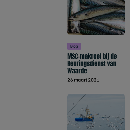
Blog
MSC-makreel bij de
Keuringsdienst van
Waarde
26 maart 2021