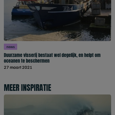
news
Duurzame visserij bestaat wel degelijk, en helpt om
oceanen te beschermen
27 maart 2021
MEER INSPIRATIE