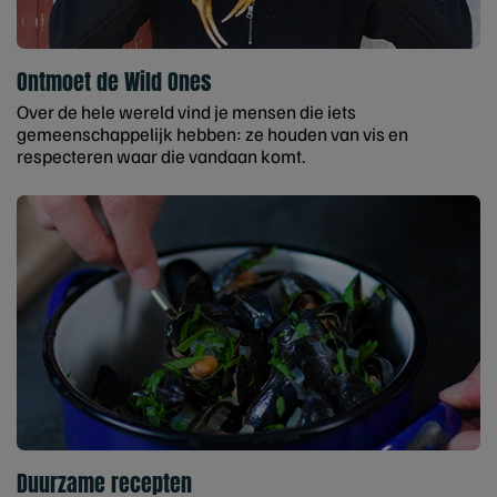
Ontmoet de Wild Ones
Over de hele wereld vind je mensen die iets
gemeenschappelijk hebben: ze houden van vis en
respecteren waar die vandaan komt.
Duurzame recepten