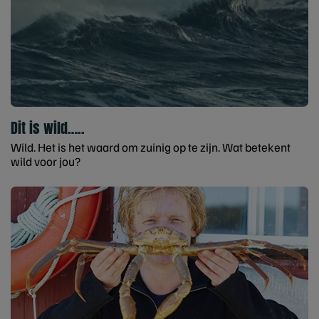
Dit is wild…..
Wild. Het is het waard om zuinig op te zijn. Wat betekent
wild voor jou?