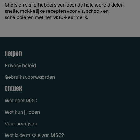
Chefs en visliefhebbers van over de hele wereld delen
snelle, makkelijke recepten voor vis, schaal- en
schelpdieren met het MSC-keurmerk.
Helpen
Privacy beleid
Gebruiksvoorwaarden
Ontdek
Wat doet MSC
Wat kun jij doen
Voor bedrijven
Wat is de missie van MSC?