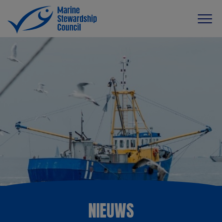
NIEUWS