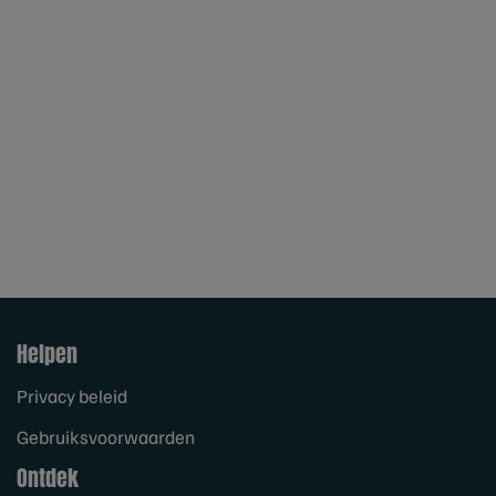
Helpen
Privacy beleid
Gebruiksvoorwaarden
Ontdek