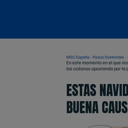
MSC España - Pesca Sostenible
En este momento en el que nos
los océanos apostando por la 
ESTAS NAVI
BUENA CAU