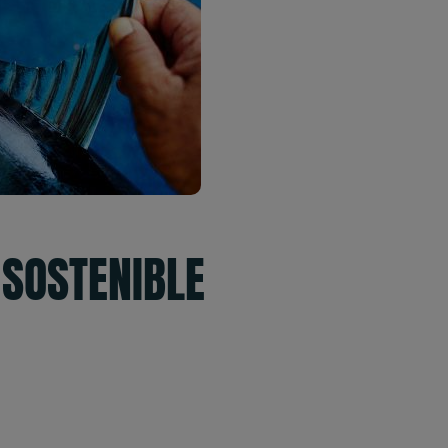
SOSTENIBLE