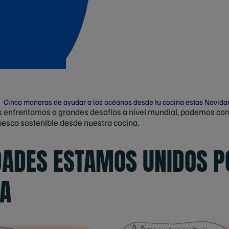
Cinco maneras de ayudar a los océanos desde tu cocina estas Navida
 enfrentamos a grandes desafíos a nivel mundial, podemos contri
pesca sostenible desde nuestra cocina.
DADES ESTAMOS UNIDOS P
SA