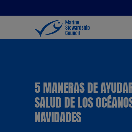
5 MANERAS DE AYUDAR
SALUD DE LOS OCÉANO
NAVIDADES