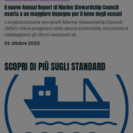
Il nuovo Annual Report di Marine Stewardship Council
esorta a un maggiore impegno per il bene degli oceani
L'organizzazione non profit Marine Stewardship Council
(MSC) rileva progressi nella pesca sostenibile, ma esorta a
raddoppiare gli sforzi necessari al...
01 ottobre 2020
SCOPRI DI PIÙ SUGLI STANDARD