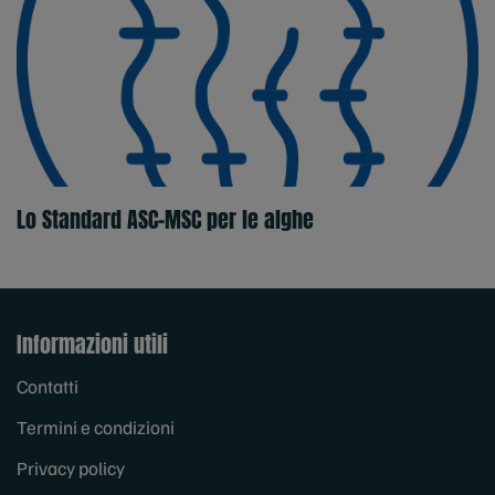
Lo Standard ASC-MSC per le alghe
Informazioni utili
Contatti
Termini e condizioni
Privacy policy