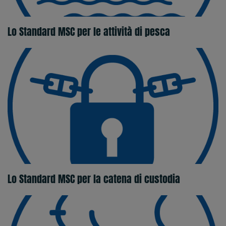
Lo Standard MSC per le attività di pesca
Lo Standard MSC per la catena di custodia