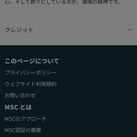
心、そして誇りにしているのが、環境の精神です。
クレジット
このページについて
プライバシーポリシー
ウェブサイト利用規約
お問い合わせ
MSC とは
MSCのアプローチ
MSC認証の概要