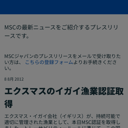
MSCの最新ニュースをご紹介するプレスリリ
ースです。
MSCジャパンのプレスリリースをメールで受け取りた
い方は、
こちらの登録フォーム
よりお手続きくださ
い。
8 8月 2012
エクスマスのイガイ漁業認証取
得
エクスマス・イガイ会社（イギリス）が、持続可能で
適切に管理された漁業として、本日MSC認証を取得し
ました。トレーサビリティールールに準じて、この国