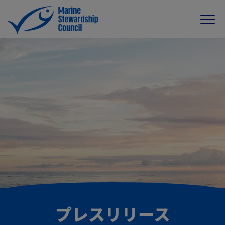
プレスリリース