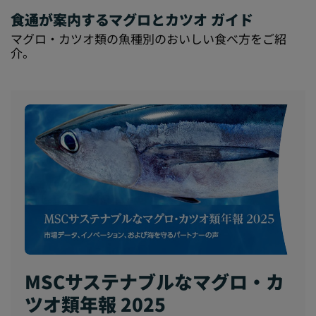
食通が案内するマグロとカツオ ガイド
マグロ・カツオ類の魚種別のおいしい食べ方をご紹
介。
MSCサステナブルなマグロ・カ
ツオ類年報 2025