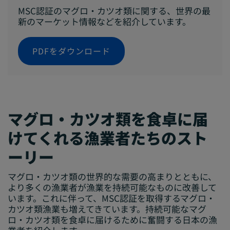
MSC認証のマグロ・カツオ類に関する、世界の最
新のマーケット情報などを紹介しています。
PDFをダウンロード
マグロ・カツオ類を食卓に届
けてくれる漁業者たちのスト
ーリー
マグロ・カツオ類の世界的な需要の高まりとともに、
より多くの漁業者が漁業を持続可能なものに改善して
います。これに伴って、MSC認証を取得するマグロ・
カツオ類漁業も増えてきています。持続可能なマグ
ロ・カツオ類を食卓に届けるために奮闘する日本の漁