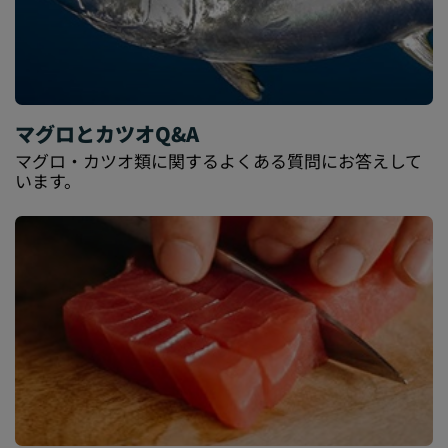
マグロとカツオQ&A
マグロ・カツオ類に関するよくある質問にお答えして
います。