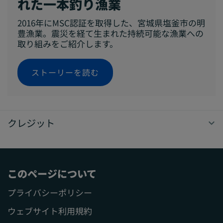
れた一本釣り漁業
2016年にMSC認証を取得した、宮城県塩釜市の明
豊漁業。震災を経て生まれた持続可能な漁業への
取り組みをご紹介します。
ストーリーを読む
クレジット
このページについて
プライバシーポリシー
ウェブサイト利用規約