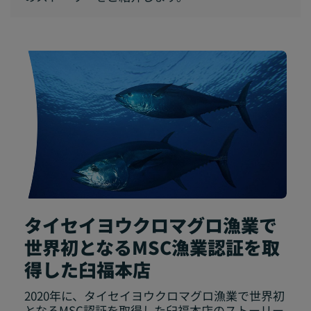
タイセイヨウクロマグロ漁業で
世界初となるMSC漁業認証を取
得した臼福本店
2020年に、タイセイヨウクロマグロ漁業で世界初
となるMSC認証を取得した臼福本店のストーリー