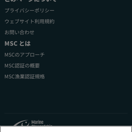
プライバシーポリシー
ウェブサイト利用規約
お問い合わせ
MSC とは
MSCのアプローチ
MSC認証の概要
MSC漁業認証規格