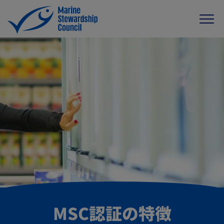
MSC認証の特徴