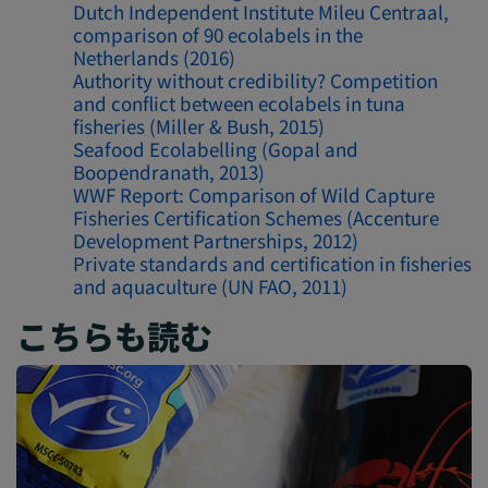
Dutch Independent Institute Mileu Centraal,
comparison of 90 ecolabels in the
Netherlands (2016)
Authority without credibility? Competition
and conflict between ecolabels in tuna
fisheries (Miller & Bush, 2015)
Seafood Ecolabelling (Gopal and
Boopendranath, 2013)
WWF Report: Comparison of Wild Capture
Fisheries Certification Schemes (Accenture
Development Partnerships, 2012)
Private standards and certification in fisheries
and aquaculture (UN FAO, 2011)
こちらも読む