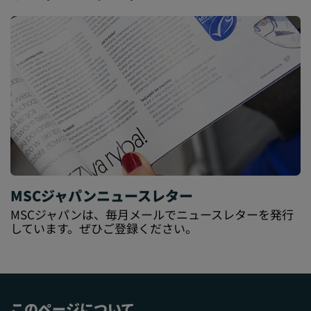
MSCジャパンニュースレター
MSCジャパンは、毎月メールでニュースレターを発行
しています。ぜひご登録ください。
このページについて