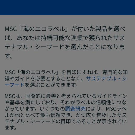
MSC「海のエコラベル」が付いた製品を選べ
ば、あなたは持続可能な漁業で獲られたサス
テナブル・シーフードを選んだことになりま
す。
MSC「海のエコラベル」を目印にすれば、専門的な知
識やガイドを必要とすることなく、
サステナブル・シ
ーフード
を選ぶことができます。
MSCは、国際的に最善と考えられているガイドライン
や基準を満たしており、それがラベルの信頼性につな
がっています。いくつもの
調査研究
により、MSCラベ
ルが他と比べて最も信頼でき、かつ広く普及したサス
テナブル・シーフードの目印であることが示されてい
ます。