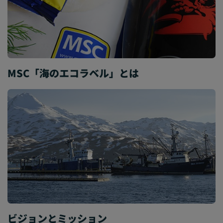
MSC「海のエコラベル」とは
ビジョンとミッション