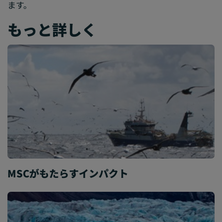
ます。
もっと詳しく
MSCがもたらすインパクト