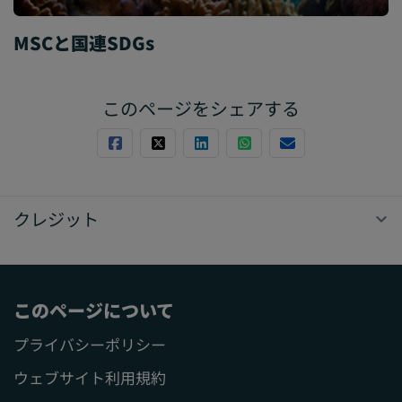
MSCと国連SDGs
このページをシェアする
クレジット
このページについて
プライバシーポリシー
ウェブサイト利用規約