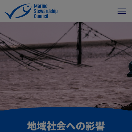
地域社会への影響