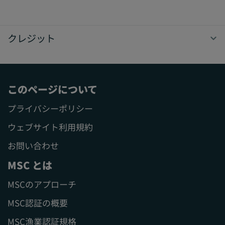
クレジット
このページについて
プライバシーポリシー
ウェブサイト利用規約
お問い合わせ
MSC とは
MSCのアプローチ
MSC認証の概要
MSC漁業認証規格