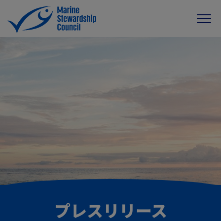
プレスリリース