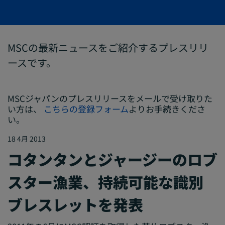
MSCの最新ニュースをご紹介するプレスリリ
ースです。
MSCジャパンのプレスリリースをメールで受け取りた
い方は、
こちらの登録フォーム
よりお手続きくださ
い。
18 4月 2013
コタンタンとジャージーのロブ
スター漁業、持続可能な識別
ブレスレットを発表