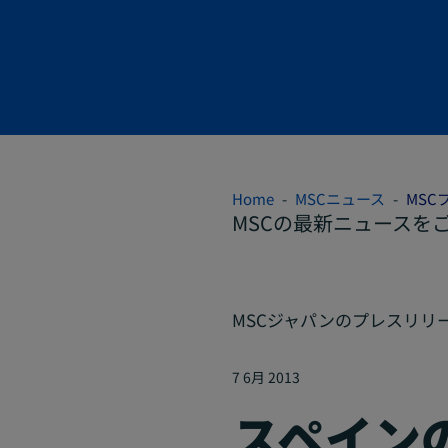
Home
MSCニュース
MSC
MSCの最新ニュースを
MSCジャパンのプレスリリ
7 6月 2013
スペイン