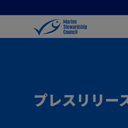
プレスリリー