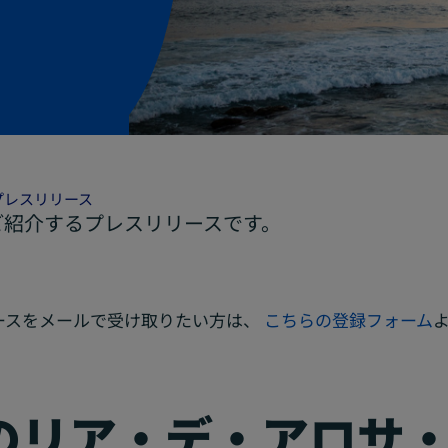
プレスリリース
ご紹介するプレスリリースです。
ースをメールで受け取りたい方は、
こちらの登録フォーム
のリア・デ・アロサ