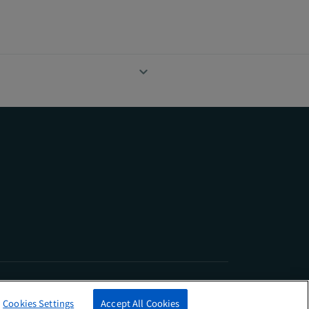
ニュースレターに登録する
Cookies Settings
Accept All Cookies