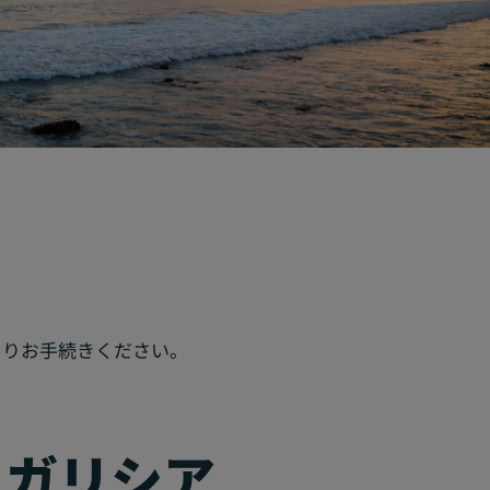
よりお手続きください。
・ガリシア