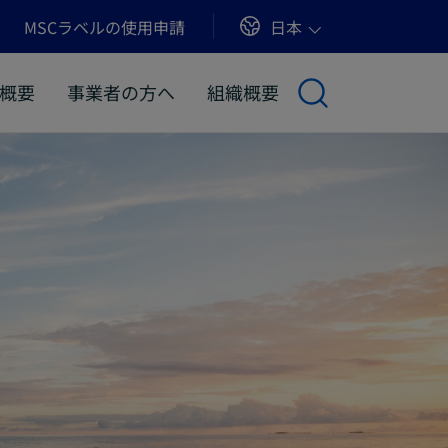
Sites
日本
MSCラベルの使用申請
概要
事業者の方へ
組織概要