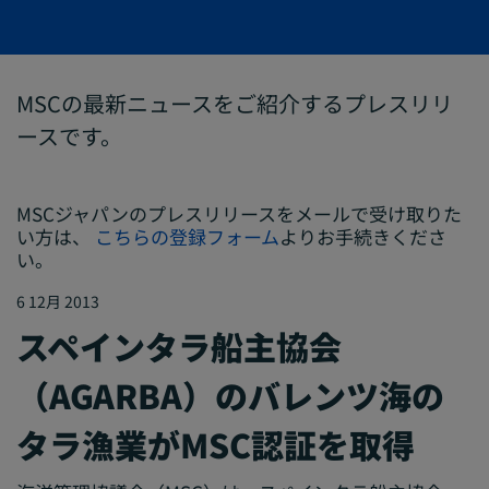
MSCの最新ニュースをご紹介するプレスリリ
ースです。
MSCジャパンのプレスリリースをメールで受け取りた
い方は、
こちらの登録フォーム
よりお手続きくださ
い。
6 12月 2013
スペインタラ船主協会
（AGARBA）のバレンツ海の
タラ漁業がMSC認証を取得