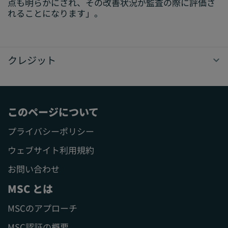
点も明らかにされ、その改善状況が監査の際に評価さ
れることになります」。
クレジット
このページについて
プライバシーポリシー
ウェブサイト利用規約
お問い合わせ
MSC とは
MSCのアプローチ
MSC認証の概要