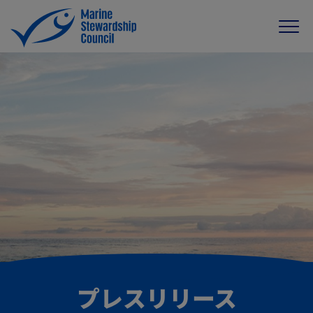
プレスリリース