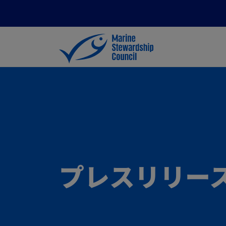
プレスリリー