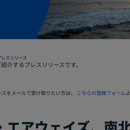
プレスリリース
ご紹介するプレスリリースです。
ースをメールで受け取りたい方は、
こちらの登録フォーム
・エアウェイズ、南