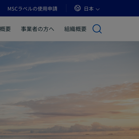
Sites
日本
MSCラベルの使用申請
概要
事業者の方へ
組織概要