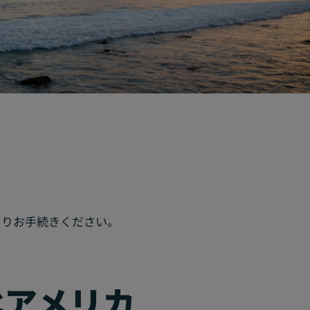
よりお手続きください。
北アメリカ