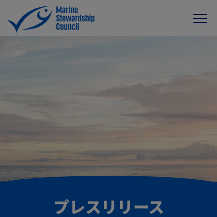
プレスリリース