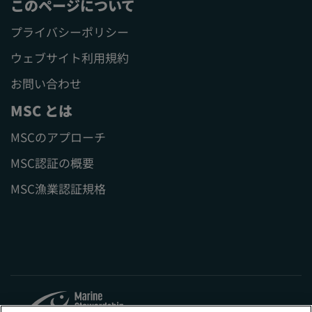
このページについて
プライバシーポリシー
ウェブサイト利用規約
お問い合わせ
MSC とは
MSCのアプローチ
MSC認証の概要
MSC漁業認証規格