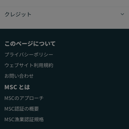
クレジット
このページについて
プライバシーポリシー
ウェブサイト利用規約
お問い合わせ
MSC とは
MSCのアプローチ
MSC認証の概要
MSC漁業認証規格