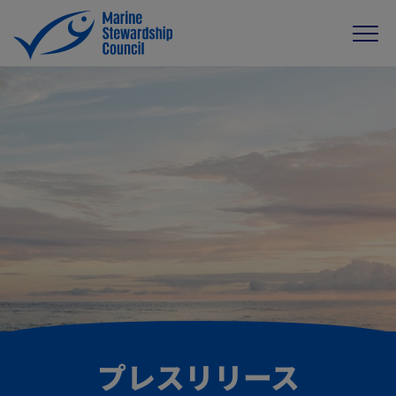
プレスリリース