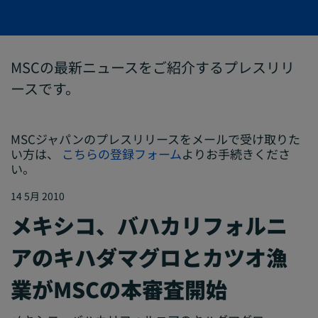
MSCの最新ニュースをご紹介するプレスリリ
ースです。
MSCジャパンのプレスリリースをメールで受け取りた
い方は、
こちらの登録フォーム
よりお手続きくださ
い。
14 5月 2010
メキシコ、バハカリフォルニ
アのキハダマグロとカツオ漁
業がMSCの本審査開始