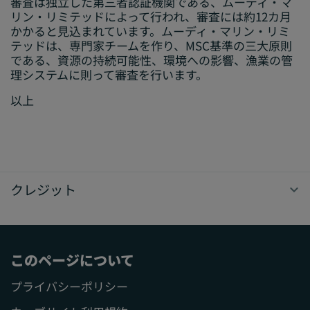
審査は独立した第三者認証機関である、ムーディ・マ
リン・リミテッドによって行われ、審査には約12カ月
かかると見込まれています。ムーディ・マリン・リミ
テッドは、専門家チームを作り、MSC基準の三大原則
である、資源の持続可能性、環境への影響、漁業の管
理システムに則って審査を行います。
以上
クレジット
このページについて
プライバシーポリシー