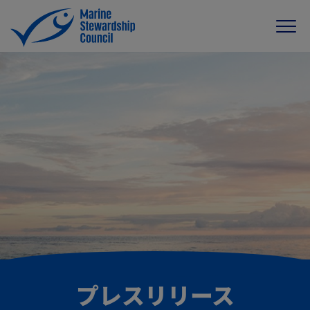
プレスリリース