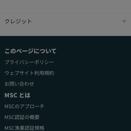
クレジット
このページについて
プライバシーポリシー
ウェブサイト利用規約
お問い合わせ
MSC とは
MSCのアプローチ
MSC認証の概要
MSC漁業認証規格