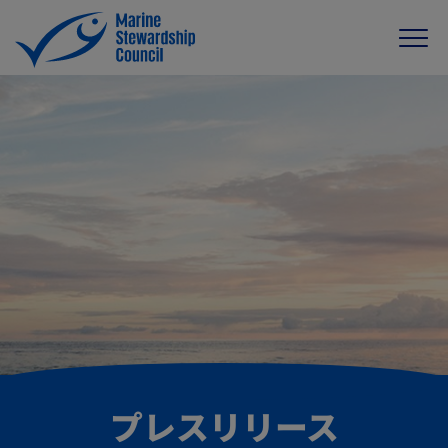
プレスリリース