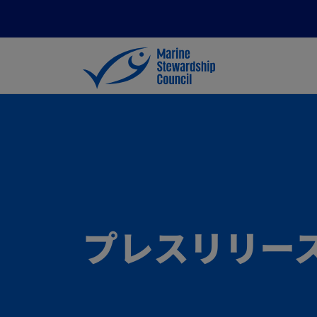
プレスリリー