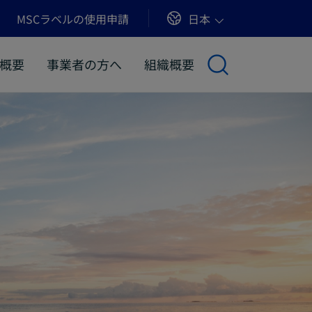
Sites
日本
MSCラベルの使用申請
概要
事業者の方へ
組織概要