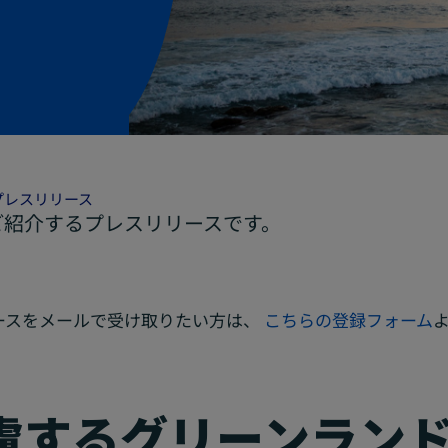
プレスリリース
ご紹介するプレスリリースです。
ースをメールで受け取りたい方は、
こちらの登録フォーム
慮するグリーンランド