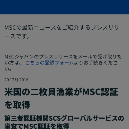
MSCの最新ニュースをご紹介するプレスリリ
ースです。
MSCジャパンのプレスリリースをメールで受け取りた
い方は、
こちらの登録フォーム
よりお手続きくださ
い。
20 12月 2016
米国の二枚貝漁業がMSC認証
を取得
第三者認証機関SCSグローバルサービスの
審査でMSC認証を取得