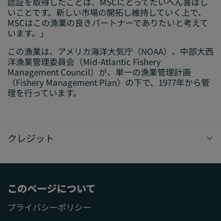
認証を取得したことは、MSCにとってたいへん喜ばし
いことです。新しい市場の開拓し維持していく上で、
MSCはこの漁業の良きパートナーでありたいと考えて
います。」
この漁業は、アメリカ海洋大気庁（NOAA）、中部大西
洋漁業管理委員会（Mid-Atlantic Fishery
Management Council）が、単一の漁業管理計画
（Fishery Management Plan）の下で、1977年から管
理を行っています。
クレジット
このページについて
プライバシーポリシー