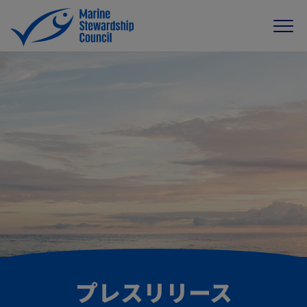
プレスリリース