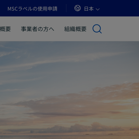
Sites
日本
MSCラベルの使用申請
概要
事業者の方へ
組織概要