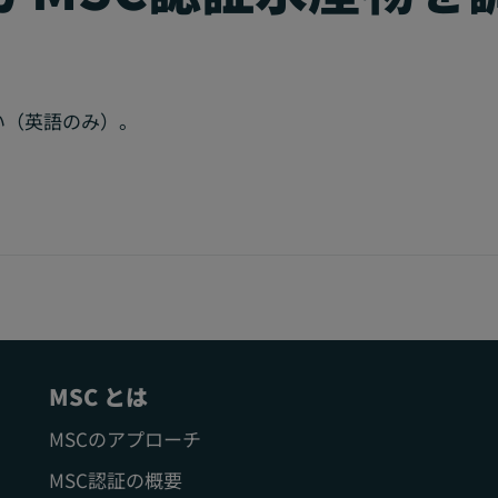
い（英語のみ）。
MSC とは
MSCのアプローチ
MSC認証の概要