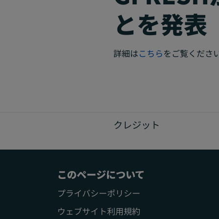
とを発表
詳細は
こちら
をご覧くださ
クレジット
このページについて
プライバシーポリシー
ウェブサイト利用規約