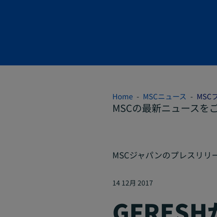
Home
MSCニュース
MSC
MSCの最新ニュースを
MSCジャパンのプレスリリ
14 12月 2017
GFRES