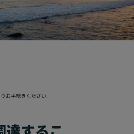
よりお手続きください。
を調達するこ