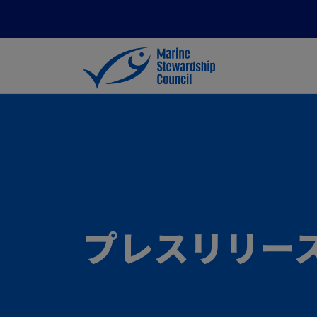
プレスリリー