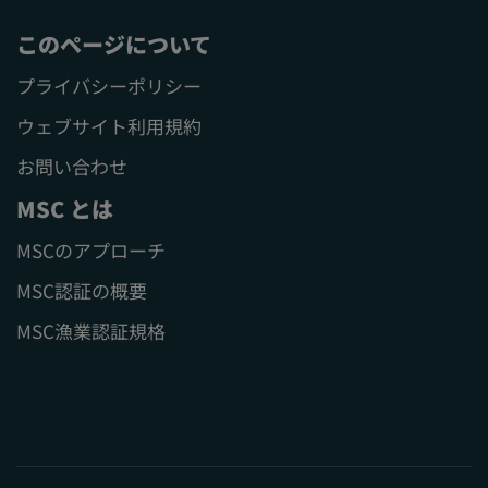
このページについて
プライバシーポリシー
ウェブサイト利用規約
お問い合わせ
MSC とは
MSCのアプローチ
MSC認証の概要
MSC漁業認証規格