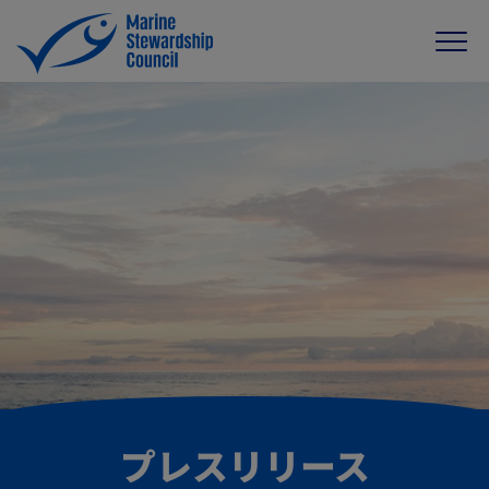
プレスリリース