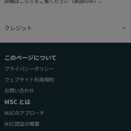
詳細は
こちら
をご覧ください（英語のみ）。
クレジット
このページについて
プライバシーポリシー
ウェブサイト利用規約
お問い合わせ
MSC とは
MSCのアプローチ
MSC認証の概要