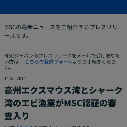
MSCの最新ニュースをご紹介するプレスリリ
ースです。
MSCジャパンのプレスリリースをメールで受け取りた
い方は、
こちらの登録フォーム
よりお手続きくださ
い。
14 8月 2014
豪州エクスマウス湾とシャーク
湾のエビ漁業がMSC認証の審
査入り