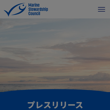
プレスリリース