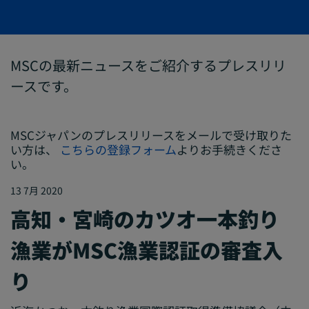
MSCの最新ニュースをご紹介するプレスリリ
ースです。
MSCジャパンのプレスリリースをメールで受け取りた
い方は、
こちらの登録フォーム
よりお手続きくださ
い。
13 7月 2020
高知・宮崎のカツオ一本釣り
漁業がMSC漁業認証の審査入
り