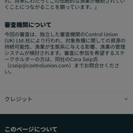
れ、将来にわたってこの伝統的な漁業が継続されてい
くことにつながることを願っています。」
審査機関について
今回の審査は、独立した審査機関のControl Union
(UK) Ltd.社により行われ、対象魚種に関しての資源の
持続可能性、漁業が生態系に与える影響、漁業の管理
システムが検討されます。審査に参加を希望するステ
ークホルダーの方は、同社のCora Seip氏
（
cseip@controlunion.com
）までお問合せくださ
い。
クレジット
このページについて