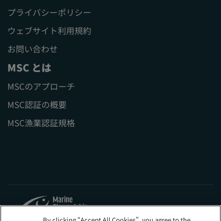
プライバシーポリシー
ウェブサイト利用規約
お問い合わせ
MSC とは
MSCのアプローチ
MSC認証の概要
MSC漁業認証規格
By clicking “Accept All Cookies”, you agree to the