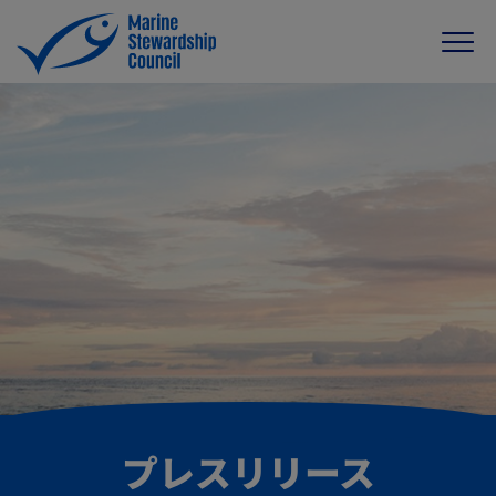
プレスリリース