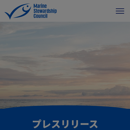
プレスリリース