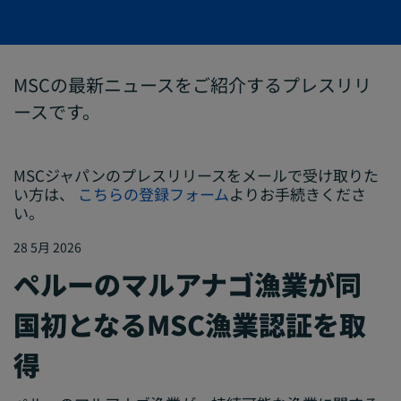
MSCの最新ニュースをご紹介するプレスリリ
ースです。
MSCジャパンのプレスリリースをメールで受け取りた
い方は、
こちらの登録フォーム
よりお手続きくださ
い。
28 5月 2026
ペルーのマルアナゴ漁業が同
国初となるMSC漁業認証を取
得