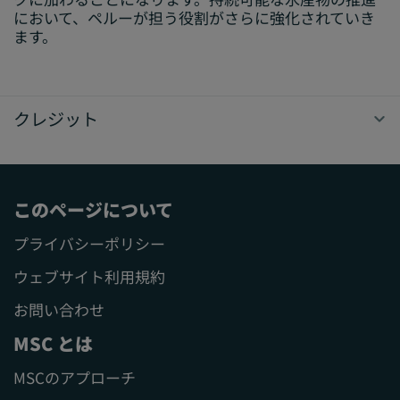
において、ペルーが担う役割がさらに強化されていき
ます。
クレジット
このページについて
プライバシーポリシー
ウェブサイト利用規約
お問い合わせ
MSC とは
MSCのアプローチ