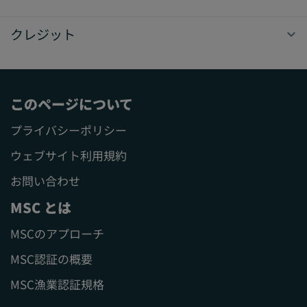
クレジット
このページについて
プライバシーポリシー
ウェブサイト利用規約
お問い合わせ
MSC とは
MSCのアプローチ
MSC認証の概要
MSC漁業認証規格