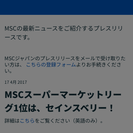
MSCの最新ニュースをご紹介するプレスリリ
ースです。
MSCジャパンのプレスリリースをメールで受け取りた
い方は、
こちらの登録フォーム
よりお手続きくださ
い。
17 4月 2017
MSCスーパーマーケットリー
グ1位は、セインスベリー！
詳細は
こちら
をご覧ください（英語のみ）。