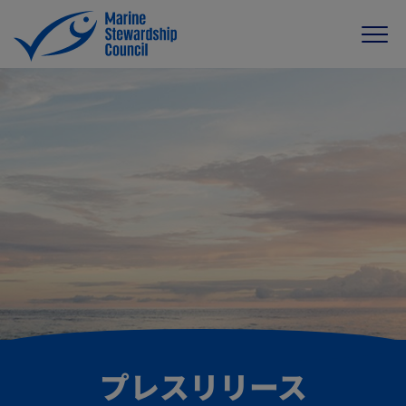
プレスリリース