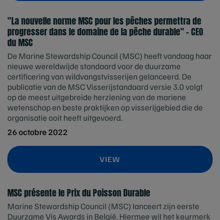
"La nouvelle norme MSC pour les pêches permettra de
progresser dans le domaine de la pêche durable" - CEO
du MSC
De Marine Stewardship Council (MSC) heeft vandaag haar
nieuwe wereldwijde standaard voor de duurzame
certificering van wildvangstvisserijen gelanceerd. De
publicatie van de MSC Visserijstandaard versie 3.0 volgt
op de meest uitgebreide herziening van de mariene
wetenschap en beste praktijken op visserijgebied die de
organisatie ooit heeft uitgevoerd.
26 octobre 2022
VIEW
MSC présente le Prix du Poisson Durable
Marine Stewardship Council (MSC) lanceert zijn eerste
Duurzame Vis Awards in België. Hiermee wil het keurmerk