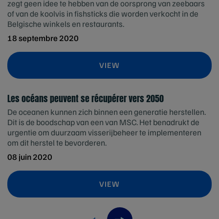
zegt geen idee te hebben van de oorsprong van zeebaars
of van de koolvis in fishsticks die worden verkocht in de
Belgische winkels en restaurants.
18 septembre 2020
VIEW
Les océans peuvent se récupérer vers 2050
De oceanen kunnen zich binnen een generatie herstellen.
Dit is de boodschap van een van MSC. Het benadrukt de
urgentie om duurzaam visserijbeheer te implementeren
om dit herstel te bevorderen.
08 juin 2020
VIEW