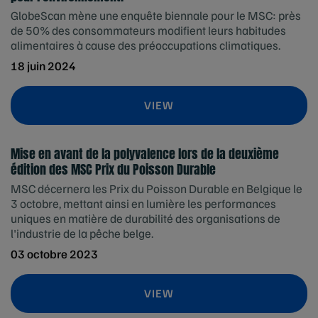
GlobeScan mène une enquête biennale pour le MSC: près
de 50% des consommateurs modifient leurs habitudes
alimentaires à cause des préoccupations climatiques.
18 juin 2024
VIEW
Mise en avant de la polyvalence lors de la deuxième
édition des MSC Prix du Poisson Durable
MSC décernera les Prix du Poisson Durable en Belgique le
3 octobre, mettant ainsi en lumière les performances
uniques en matière de durabilité des organisations de
l'industrie de la pêche belge.
03 octobre 2023
VIEW