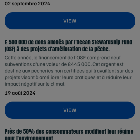
02 septembre 2024
VIEW
£ 500 000 de dons alloués par l’Ocean Stewardship Fund
(OSF) à des projets d'amélioration de la pêche.
Cette année, le financement de l'OSF comprend neuf
subventions d'une valeur de £445 000. Cet argent est
destiné aux pêcheries non certifiées qui travaillent sur des
projets visant à améliorer leurs pratiques et à réduire leur
impact négatif sur le climat.
19 août 2024
VIEW
Près de 50% des consommateurs modifient leur régime
pour l'environnement.