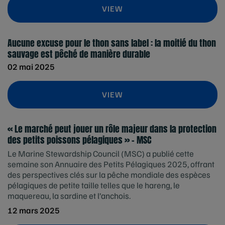
VIEW
Aucune excuse pour le thon sans label : la moitié du thon
sauvage est pêché de manière durable
02 mai 2025
VIEW
« Le marché peut jouer un rôle majeur dans la protection
des petits poissons pélagiques » – MSC
Le Marine Stewardship Council (MSC) a publié cette
semaine son Annuaire des Petits Pélagiques 2025, offrant
des perspectives clés sur la pêche mondiale des espèces
pélagiques de petite taille telles que le hareng, le
maquereau, la sardine et l’anchois.
12 mars 2025