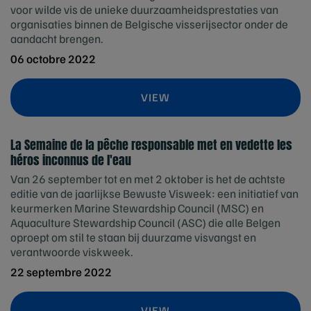
voor wilde vis de unieke duurzaamheidsprestaties van
organisaties binnen de Belgische visserijsector onder de
aandacht brengen.
06 octobre 2022
VIEW
La Semaine de la pêche responsable met en vedette les
héros inconnus de l'eau
Van 26 september tot en met 2 oktober is het de achtste
editie van de jaarlijkse Bewuste Visweek: een initiatief van
keurmerken Marine Stewardship Council (MSC) en
Aquaculture Stewardship Council (ASC) die alle Belgen
oproept om stil te staan bij duurzame visvangst en
verantwoorde viskweek.
22 septembre 2022
VIEW