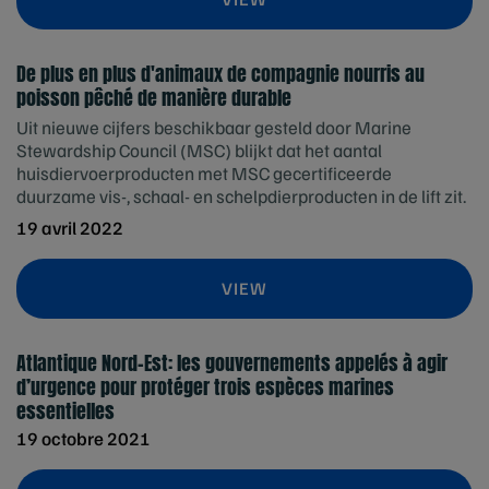
De plus en plus d'animaux de compagnie nourris au
poisson pêché de manière durable
Uit nieuwe cijfers beschikbaar gesteld door Marine
Stewardship Council (MSC) blijkt dat het aantal
huisdiervoerproducten met MSC gecertificeerde
duurzame vis-, schaal- en schelpdierproducten in de lift zit.
19 avril 2022
VIEW
Atlantique Nord-Est: les gouvernements appelés à agir
d’urgence pour protéger trois espèces marines
essentielles
19 octobre 2021