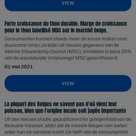
VIEW
Forte croissance du thon durable. Marge de croissance
pour le thon labellisé MSC sur le marché belge.
Consumenten kunnen steeds meer de keuze maken voor
duurzame tonijn, zo blijkt uit nieuwe gegevens van de
Marine Stewardship Council (MSC). Inmiddels is bijna 30%
van de wereldwijde tonijnvangst MSC gecertificeerd.
01 mai 2021
VIEW
La plupart des Belges ne savent pas d'où vient leur
poisson, bien que l'origine locale soit jugée importante
Uit een nieuwe studie, gepubliceerd ter gelegenheid van de
Bewuste Visweek, blijkt dat de meeste Belgen niet weten
waar hun vis vandaan komt. De helft van de consumenten