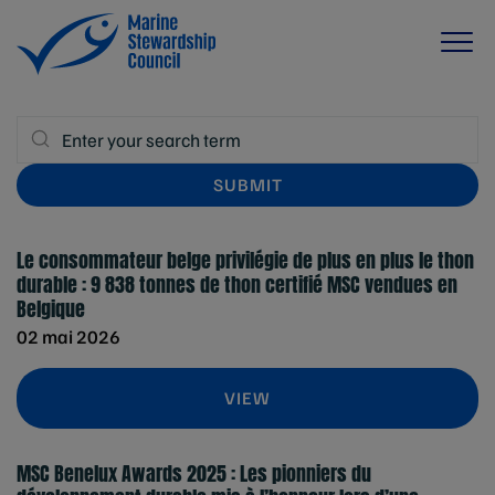
Le consommateur belge privilégie de plus en plus le thon
durable : 9 838 tonnes de thon certifié MSC vendues en
Belgique
02 mai 2026
VIEW
MSC Benelux Awards 2025 : Les pionniers du