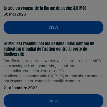
Entrée en vigueur de la Norme de pêche 3.0 MSC
30 mai 2023
VIEW
Le MSC est reconnu par les Nations unies comme un
indicateur mondial de l'action contre la perte de
biodiversité
Certificering volgens de wereldwijde normen van de MSC
voor ecologisch duurzame vis-, schaal- en
schelpdierproducten werd op de VN-
biodiversiteitsconferentie (COP-15) erkend als een manier
om inspanningen wetenschappelijk te meten.
21 décembre 2022
VIEW