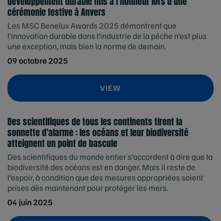
développement durable mis à l’honneur lors d’une
cérémonie festive à Anvers
Les MSC Benelux Awards 2025 démontrent que
l’innovation durable dans l’industrie de la pêche n’est plus
une exception, mais bien la norme de demain.
09 octobre 2025
VIEW
Des scientifiques de tous les continents tirent la
sonnette d’alarme : les océans et leur biodiversité
atteignent un point de bascule
Des scientifiques du monde entier s’accordent à dire que la
biodiversité des océans est en danger. Mais il reste de
l’espoir, à condition que des mesures appropriées soient
prises dès maintenant pour protéger les mers.
04 juin 2025