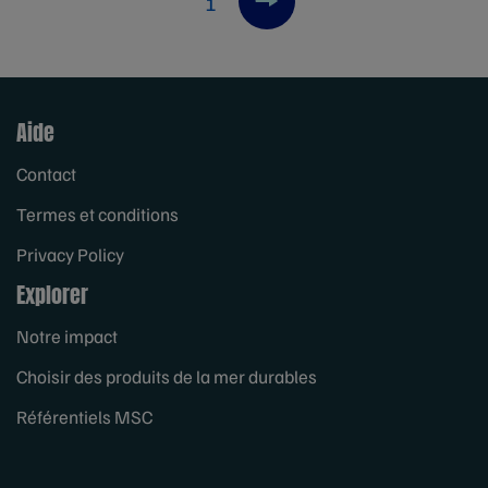
1
Next item
Aide
Contact
Termes et conditions
Privacy Policy
Explorer
Notre impact
Choisir des produits de la mer durables
Référentiels MSC