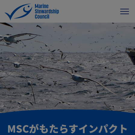
MSCがもたらすインパクト