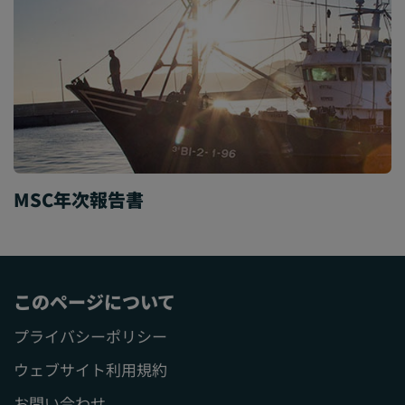
MSC年次報告書
このページについて
プライバシーポリシー
ウェブサイト利用規約
お問い合わせ