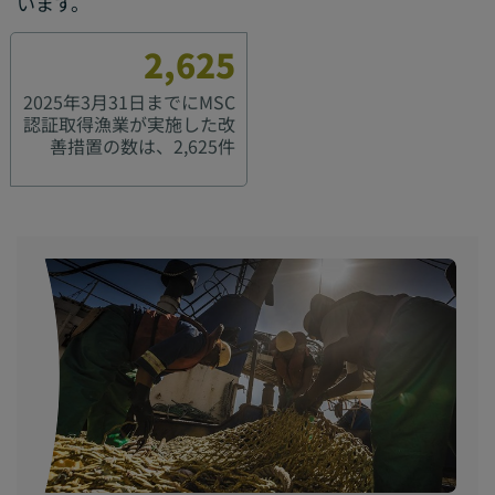
います。
2,625
2025年3月31日までにMSC
認証取得漁業が実施した改
善措置の数は、2,625件