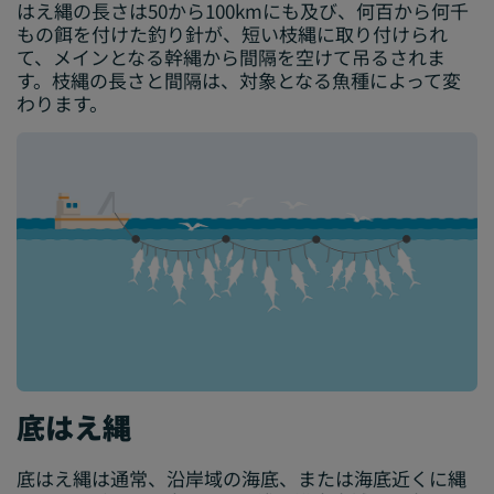
はえ縄の長さは50から100kmにも及び、何百から何千
もの餌を付けた釣り針が、短い枝縄に取り付けられ
て、メインとなる幹縄から間隔を空けて吊るされま
す。枝縄の長さと間隔は、対象となる魚種によって変
わります。
底はえ縄
底はえ縄は通常、沿岸域の海底、または海底近くに縄