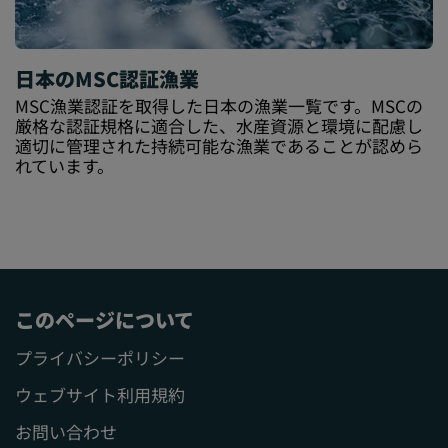
日本のMSC認証漁業
MSC漁業認証を取得した日本の漁業一覧です。MSCの
厳格な認証規格に適合した、水産資源と環境に配慮し
適切に管理された持続可能な漁業であることが認めら
れています。
このページについて
プライバシーポリシー
ウェブサイト利用規約
お問い合わせ