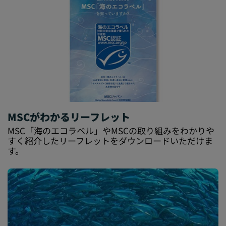
MSCがわかるリーフレット
MSC「海のエコラベル」やMSCの取り組みをわかりや
すく紹介したリーフレットをダウンロードいただけま
す。