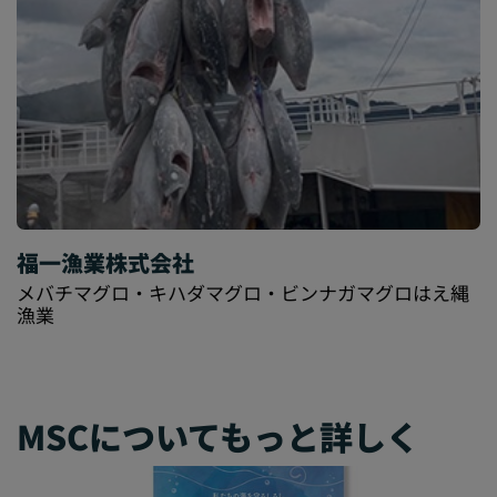
福一漁業株式会社
メバチマグロ・キハダマグロ・ビンナガマグロはえ縄
漁業
MSCについてもっと詳しく