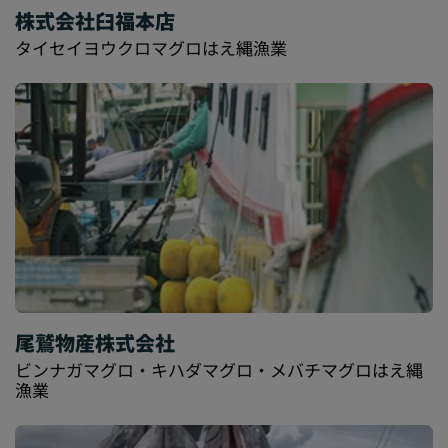
株式会社臼福本店
タイセイヨウクロマグロはえ縄漁業
尾鷲物産株式会社
ビンナガマグロ・キハダマグロ・メバチマグロはえ縄
漁業