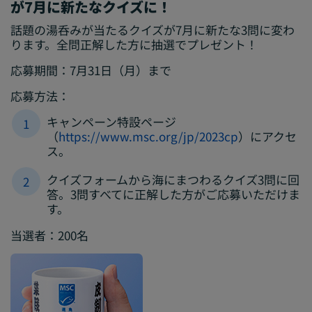
が7月に新たなクイズに！
話題の湯呑みが当たるクイズが7月に新たな3問に変わ
ります。全問正解した方に抽選でプレゼント！
応募期間
：7月31日（月）まで
応募方法
：
キャンペーン特設ページ
（
https://www.msc.org/jp/2023cp
）にアクセ
ス。
クイズフォームから海にまつわるクイズ3問に回
答。3問すべてに正解した方がご応募いただけま
す。
当選者
：200名