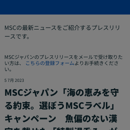
MSCの最新ニュースをご紹介するプレスリリ
ースです。
MSCジャパンのプレスリリースをメールで受け取りた
い方は、
こちらの登録フォーム
よりお手続きくださ
い。
5 7月 2023
MSCジャパン「海の恵みを守
る約束。選ぼうMSCラベル」
キャンペーン 魚偏のない漢