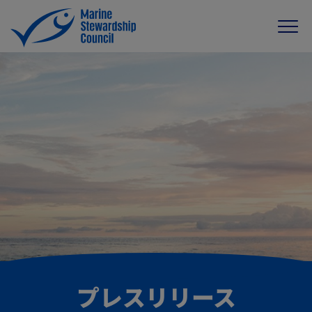
プレスリリース