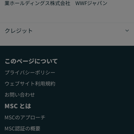
業ホールディングス株式会社 WWFジャパン
クレジット
このページについて
プライバシーポリシー
ウェブサイト利用規約
お問い合わせ
MSC とは
MSCのアプローチ
MSC認証の概要