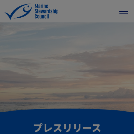
プレスリリース