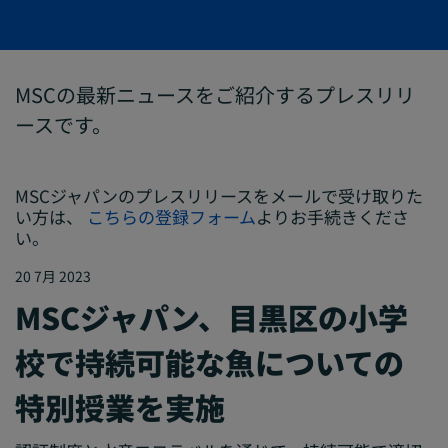
MSCの最新ニュースをご紹介するプレスリリ
ースです。
MSCジャパンのプレスリリースをメールで受け取りた
い方は、
こちらの登録フォーム
よりお手続きくださ
い。
20 7月 2023
MSCジャパン、目黒区の小学
校で持続可能な魚についての
特別授業を実施