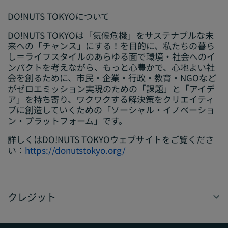
DO!NUTS TOKYOについて
DO!NUTS TOKYOは「気候危機」をサステナブルな未
来への「チャンス」にする！を目的に、私たちの暮ら
し＝ライフスタイルのあらゆる面で環境・社会へのイ
ンパクトを考えながら、もっと心豊かで、心地よい社
会を創るために、市民・企業・行政・教育・NGOなど
がゼロエミッション実現のための「課題」と「アイデ
ア」を持ち寄り、ワクワクする解決策をクリエイティ
ブに創造していくための「ソーシャル・イノベーショ
ン・プラットフォーム」です。
詳しくはDO!NUTS TOKYOウェブサイトをご覧くださ
い：
https://donutstokyo.org/
クレジット