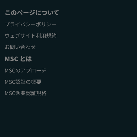
このページについて
プライバシーポリシー
ウェブサイト利用規約
お問い合わせ
MSC とは
MSCのアプローチ
MSC認証の概要
MSC漁業認証規格