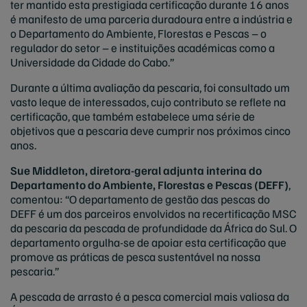
ter mantido esta prestigiada certificação durante 16 anos
é manifesto de uma parceria duradoura entre a indústria e
o Departamento do Ambiente, Florestas e Pescas – o
regulador do setor – e instituições académicas como a
Universidade da Cidade do Cabo.”
Durante a última avaliação da pescaria, foi consultado um
vasto leque de interessados, cujo contributo se reflete na
certificação, que também estabelece uma série de
objetivos que a pescaria deve cumprir nos próximos cinco
anos.
Sue Middleton, diretora-geral adjunta interina do
Departamento do Ambiente, Florestas e Pescas (DEFF)
,
comentou: “O departamento de gestão das pescas do
DEFF é um dos parceiros envolvidos na recertificação MSC
da pescaria da pescada de profundidade da África do Sul. O
departamento orgulha-se de apoiar esta certificação que
promove as práticas de pesca sustentável na nossa
pescaria.”
A pescada de arrasto é a pesca comercial mais valiosa da