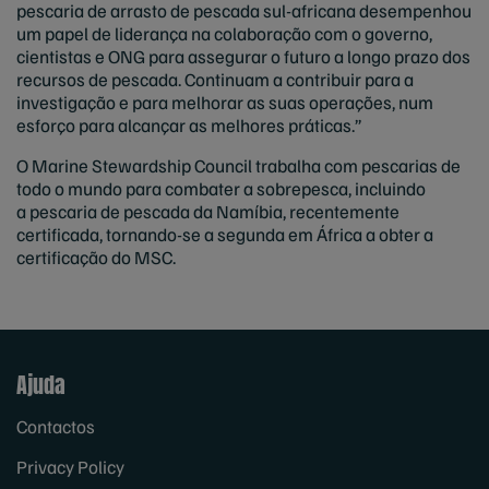
pescaria de arrasto de pescada sul-africana desempenhou
um papel de liderança na colaboração com o governo,
cientistas e ONG para assegurar o futuro a longo prazo dos
recursos de pescada. Continuam a contribuir para a
investigação e para melhorar as suas operações, num
esforço para alcançar as melhores práticas.”
O Marine Stewardship Council trabalha com pescarias de
todo o mundo para combater a sobrepesca, incluindo
a pescaria de pescada da Namíbia, recentemente
certificada, tornando-se a segunda em África a obter a
certificação do MSC.
Ajuda
Contactos
Privacy Policy