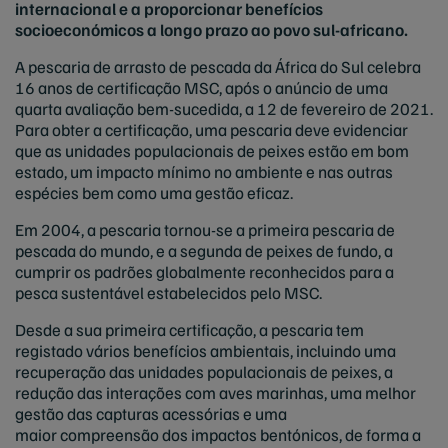
internacional e a proporcionar benefícios
socioeconómicos a longo prazo ao povo sul-africano.
A pescaria de arrasto de pescada da África do Sul celebra
16 anos de certificação MSC, após o anúncio de uma
quarta avaliação bem-sucedida, a 12 de fevereiro de 2021.
Para obter a certificação, uma pescaria deve evidenciar
que as unidades populacionais de peixes estão em bom
estado, um impacto mínimo no ambiente e nas outras
espécies bem como uma gestão eficaz.
Em 2004, a pescaria tornou-se a primeira pescaria de
pescada do mundo, e a segunda de peixes de fundo, a
cumprir os padrões globalmente reconhecidos para a
pesca sustentável estabelecidos pelo MSC.
Desde a sua primeira certificação, a pescaria tem
registado vários benefícios ambientais, incluindo uma
recuperação das unidades populacionais de peixes, a
redução das interações com aves marinhas, uma melhor
gestão das capturas acessórias e uma
maior compreensão dos impactos bentónicos, de forma a