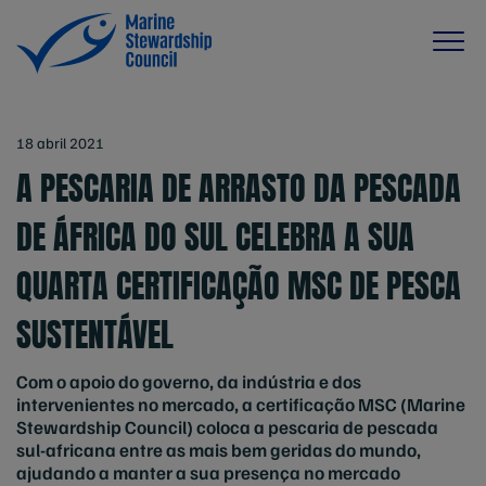
18 abril 2021
A PESCARIA DE ARRASTO DA PESCADA
DE ÁFRICA DO SUL CELEBRA A SUA
QUARTA CERTIFICAÇÃO MSC DE PESCA
SUSTENTÁVEL
Com o apoio do governo, da indústria e dos
intervenientes no mercado, a certificação MSC (Marine
Stewardship Council) coloca a pescaria de pescada
sul-africana entre as mais bem geridas do mundo,
ajudando a manter a sua presença no mercado