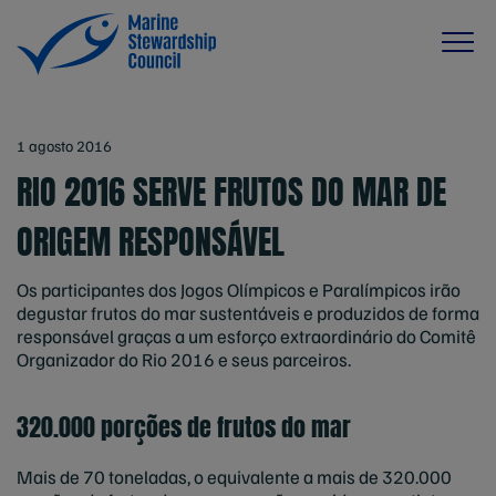
1 agosto 2016
RIO 2016 SERVE FRUTOS DO MAR DE
ORIGEM RESPONSÁVEL
Os participantes dos Jogos Olímpicos e Paralímpicos irão
degustar frutos do mar sustentáveis e produzidos de forma
responsável graças a um esforço extraordinário do Comitê
Organizador do Rio 2016 e seus parceiros.
320.000 porções de frutos do mar
Mais de 70 toneladas, o equivalente a mais de 320.000