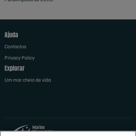
Ajuda
Contactos
Privacy Policy
Explorar
Um mar cheio de vida