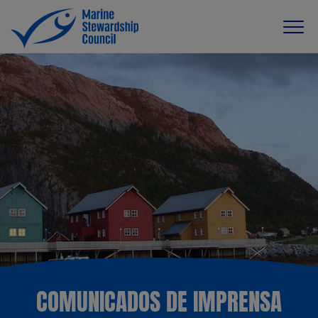
COMUNICADOS DE IMPRENSA