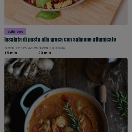
Salmone
Insalata di pasta alla greca con salmone affumicato
TEMPO DI PREPARAZIONE
TEMPO DI COTTURA
15 min
20 min