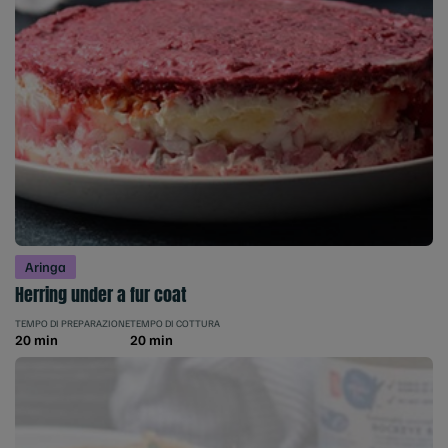
Aringa
Herring under a fur coat
TEMPO DI PREPARAZIONE
TEMPO DI COTTURA
20 min
20 min