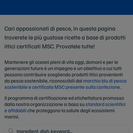
Cari appassionati di pesce, in questa pagina
troverete le più gustose ricette a base di prodotti
ittici certificati MSC. Provatele tutte!
Mantenere gli oceani pieni di vita oggi, domani e per le
generazioni future è un impegno e un obiettivo a cui tutti
possono contribuire scegliendo prodotti ittici provenienti
da pesca sostenibile, riconoscibili dal
marchio blu di pesca
sostenibile e certificata MSC presente sulla confezione.
Il programma di certificazione ed etichettatura promosso
dalla nostra organizzazione si basa su
standard scientifici
e affidabili
che proteggono la salute degli ecosistemi
marini.