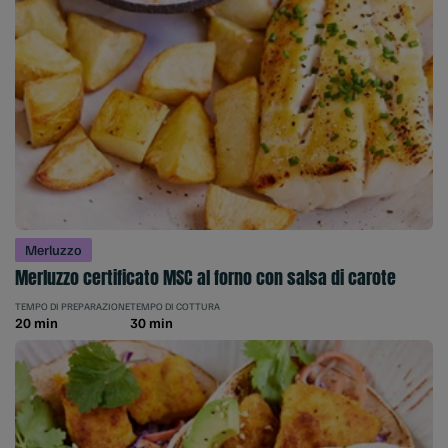
Merluzzo
Merluzzo certificato MSC al forno con salsa di carote
TEMPO DI PREPARAZIONE
TEMPO DI COTTURA
20 min
30 min