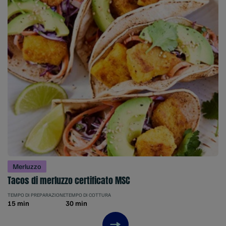
Merluzzo
Tacos di merluzzo certificato MSC
TEMPO DI PREPARAZIONE
TEMPO DI COTTURA
15 min
30 min