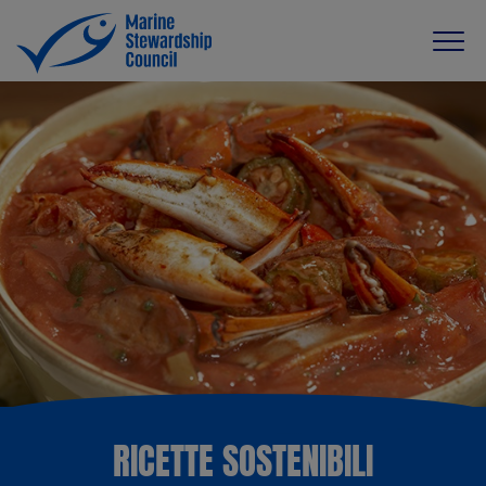
RICETTE SOSTENIBILI