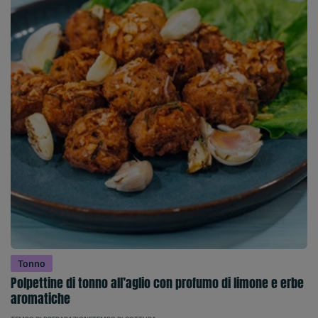
Tonno
Polpettine di tonno all’aglio con profumo di limone e erbe
aromatiche