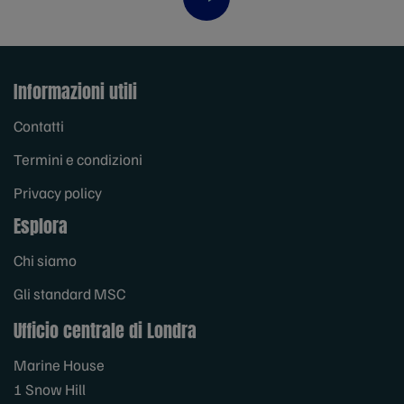
Next item
Informazioni utili
Contatti
Termini e condizioni
Privacy policy
Esplora
Chi siamo
Gli standard MSC
Ufficio centrale di Londra
Marine House
1 Snow Hill