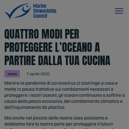
QUATTRO MODI PER
PROTEGGERE L’OCEANO A
PARTIRE DALLA TUA CUCINA
news
7 aprile 2020
Mentre la pandemia di coronavirus ci costringe a casa e
mette in pausa trattative sui cambiamenti necessari a
proteggere i nostri oceani, gli oceani continuano a soffrire a
causa della pesca eccessiva, del cambiamento climatico e
dell’inquinamento da plastica.
Ma anche nel piccolo delle nostre case possiamo e
dobbiamo fare la nostra parte per proteggere il futuro