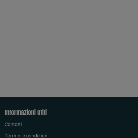
Informazioni utili
Contatti
Termini e condizioni