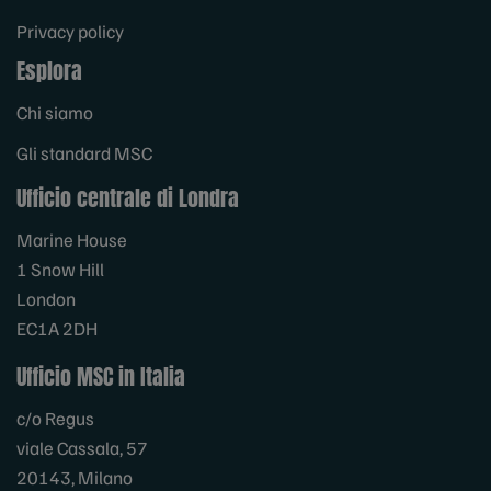
Privacy policy
Esplora
Chi siamo
Gli standard MSC
Ufficio centrale di Londra
Marine House
1 Snow Hill
London
EC1A 2DH
Ufficio MSC in Italia
c/o Regus
viale Cassala, 57
20143, Milano