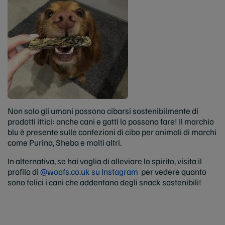
Non solo gli umani possono cibarsi sostenibilmente di
prodotti ittici: anche cani e gatti lo possono fare! Il marchio
blu è presente sulle confezioni di cibo per animali di marchi
come Purina, Sheba e molti altri.
In alternativa, se hai voglia di alleviare lo spirito, visita il
profilo di
@woofs.co.uk su Instagram
per vedere quanto
sono felici i cani che addentano degli snack sostenibili!