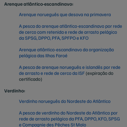
Arenque atlântico-escandinavo:
Arenque norueguês que desova na primavera
A pesca do arenque atlântico-escandinavo por rede
de cerco com retenida e rede de arrasto pelágico
da SPSG, DPPO, PFA, SPFPO e KFO
Arenque atlântico-escandinavo da organização
pelágica das Ilhas Faroé
A pesca de arenque norueguês e islandês por rede
de arrasto e rede de cerco da ISF
(expiração do
certificado)
Verdinho:
Verdinho norueguês do Nordeste do Atlântico
A pesca de verdinho do Nordeste do Atlântico por
rede de arrasto pelágico da PFA, DPPO, KFO, SPSG
e Compagnie des Pêches St Malo