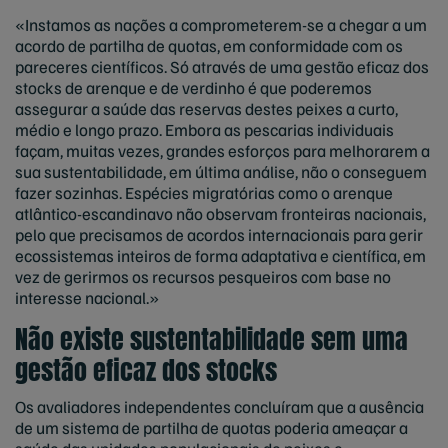
«Instamos as nações a comprometerem-se a chegar a um
acordo de partilha de quotas, em conformidade com os
pareceres científicos. Só através de uma gestão eficaz dos
stocks de arenque e de verdinho é que poderemos
assegurar a saúde das reservas destes peixes a curto,
médio e longo prazo. Embora as pescarias individuais
façam, muitas vezes, grandes esforços para melhorarem a
sua sustentabilidade, em última análise, não o conseguem
fazer sozinhas. Espécies migratórias como o arenque
atlântico-escandinavo não observam fronteiras nacionais,
pelo que precisamos de acordos internacionais para gerir
ecossistemas inteiros de forma adaptativa e científica, em
vez de gerirmos os recursos pesqueiros com base no
interesse nacional.»
Não existe sustentabilidade sem uma
gestão eficaz dos stocks
Os avaliadores independentes concluíram que a ausência
de um sistema de partilha de quotas poderia ameaçar a