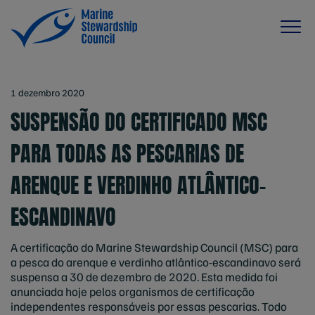
1 dezembro 2020
SUSPENSÃO DO CERTIFICADO MSC
PARA TODAS AS PESCARIAS DE
ARENQUE E VERDINHO ATLÂNTICO-
ESCANDINAVO
A certificação do Marine Stewardship Council (MSC) para
a pesca do arenque e verdinho atlântico-escandinavo será
suspensa a 30 de dezembro de 2020. Esta medida foi
anunciada hoje pelos organismos de certificação
independentes responsáveis por essas pescarias. Todo