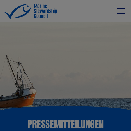
PRESSEMITTEILUNGEN