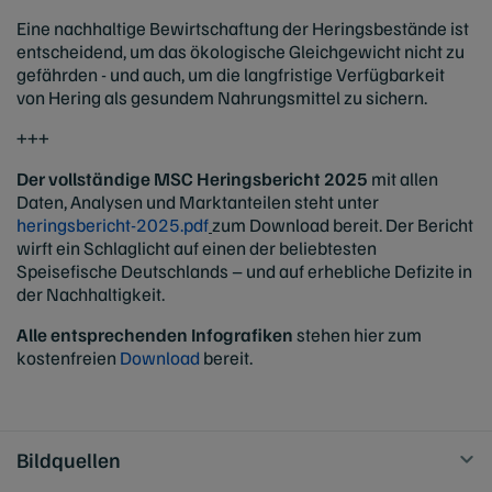
Eine nachhaltige Bewirtschaftung der Heringsbestände ist
entscheidend, um das ökologische Gleichgewicht nicht zu
gefährden - und auch, um die langfristige Verfügbarkeit
von Hering als gesundem Nahrungsmittel zu sichern.
+++
Der vollständige MSC Heringsbericht 2025
mit allen
Daten, Analysen und Marktanteilen steht unter
heringsbericht-2025.pdf
zum Download bereit. Der Bericht
wirft ein Schlaglicht auf einen der beliebtesten
Speisefische Deutschlands – und auf erhebliche Defizite in
der Nachhaltigkeit.
Alle entsprechenden Infografiken
stehen hier zum
kostenfreien
Download
bereit.
Bildquellen