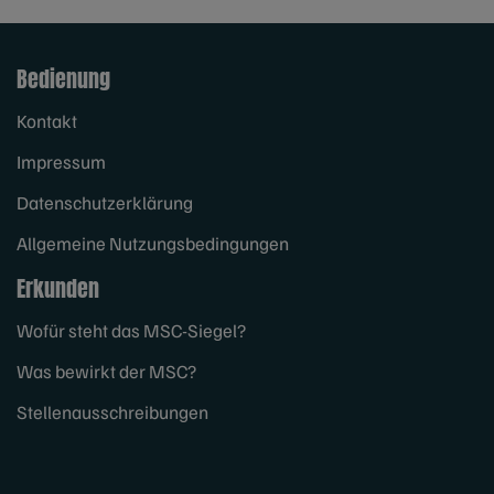
Bedienung
Kontakt
Impressum
Datenschutzerklärung
Allgemeine Nutzungsbedingungen
Erkunden
Wofür steht das MSC-Siegel?
Was bewirkt der MSC?
Stellenausschreibungen