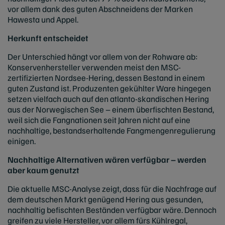
vor allem dank des guten Abschneidens der Marken
Hawesta und Appel.
Herkunft entscheidet
Der Unterschied hängt vor allem von der Rohware ab:
Konservenhersteller verwenden meist den MSC-
zertifizierten Nordsee-Hering, dessen Bestand in einem
guten Zustand ist. Produzenten gekühlter Ware hingegen
setzen vielfach auch auf den atlanto-skandischen Hering
aus der Norwegischen See – einem überfischten Bestand,
weil sich die Fangnationen seit Jahren nicht auf eine
nachhaltige, bestandserhaltende Fangmengenregulierung
einigen.
Nachhaltige Alternativen wären verfügbar – werden
aber kaum genutzt
Die aktuelle MSC-Analyse zeigt, dass für die Nachfrage auf
dem deutschen Markt genügend Hering aus gesunden,
nachhaltig befischten Beständen verfügbar wäre. Dennoch
greifen zu viele Hersteller, vor allem fürs Kühlregal,