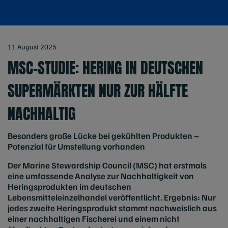
11 August 2025
MSC-STUDIE: HERING IN DEUTSCHEN
SUPERMÄRKTEN NUR ZUR HÄLFTE
NACHHALTIG
Besonders große Lücke bei gekühlten Produkten –
Potenzial für Umstellung vorhanden
Der Marine Stewardship Council (MSC) hat erstmals
eine umfassende Analyse zur Nachhaltigkeit von
Heringsprodukten im deutschen
Lebensmitteleinzelhandel veröffentlicht. Ergebnis: Nur
jedes zweite Heringsprodukt stammt nachweislich aus
einer nachhaltigen Fischerei und einem nicht