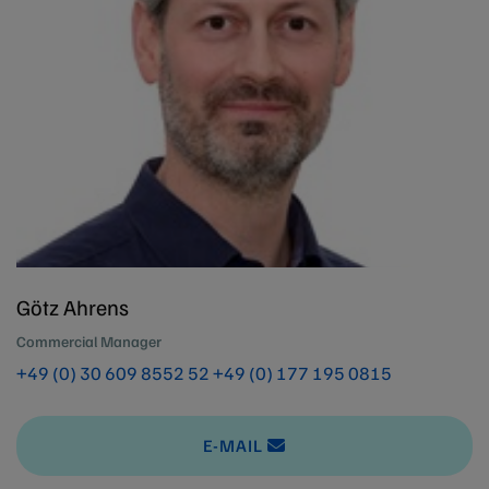
Götz Ahrens
Commercial Manager
+49 (0) 30 609 8552 52
+49 (0) 177 195 0815
E-MAIL