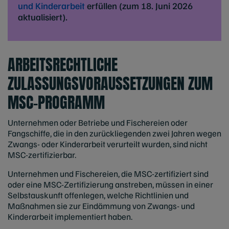
und Kinderarbeit
erfüllen (zum 18. Juni 2026
aktualisiert).
ARBEITSRECHTLICHE
ZULASSUNGSVORAUSSETZUNGEN ZUM
MSC-PROGRAMM
Unternehmen oder Betriebe und Fischereien oder
Fangschiffe, die in den zurückliegenden zwei Jahren wegen
Zwangs- oder Kinderarbeit verurteilt wurden, sind nicht
MSC-zertifizierbar.
Unternehmen und Fischereien, die MSC-zertifiziert sind
oder eine MSC-Zertifizierung anstreben, müssen in einer
Selbstauskunft offenlegen, welche Richtlinien und
Maßnahmen sie zur Eindämmung von Zwangs- und
Kinderarbeit implementiert haben.