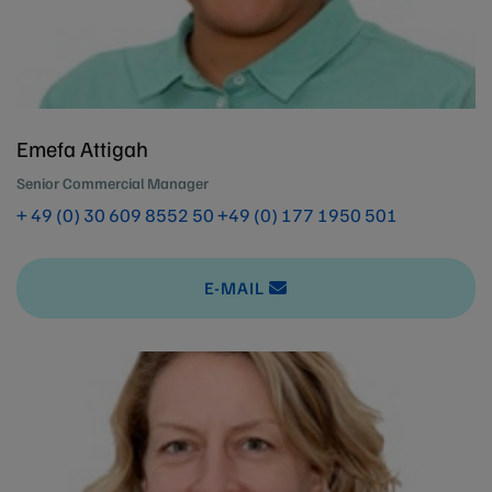
Emefa Attigah
Senior Commercial Manager
+ 49 (0) 30 609 8552 50
+49 (0) 177 1950 501
E-MAIL