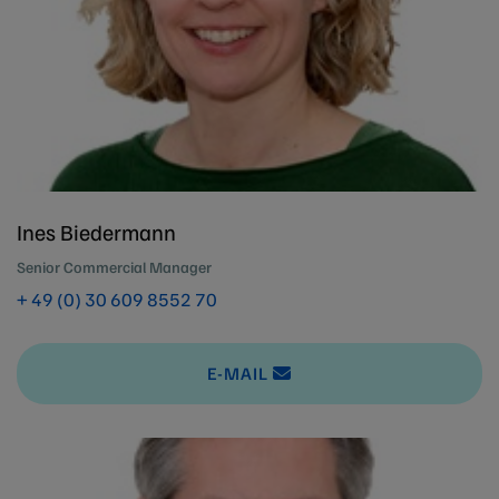
Ines Biedermann
Senior Commercial Manager
+ 49 (0) 30 609 8552 70
E-MAIL