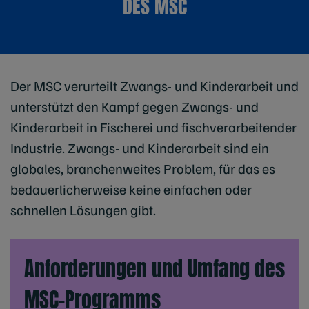
DES MSC
Der MSC verurteilt Zwangs- und Kinderarbeit und
unterstützt den Kampf gegen Zwangs- und
Kinderarbeit in Fischerei und fischverarbeitender
Industrie. Zwangs- und Kinderarbeit sind ein
globales, branchenweites Problem, für das es
bedauerlicherweise keine einfachen oder
schnellen Lösungen gibt.
Anforderungen und Umfang des
MSC-Programms