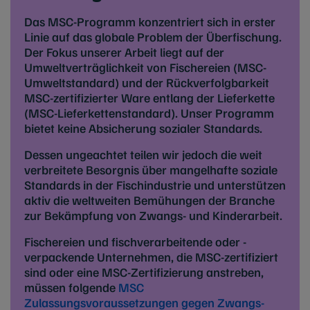
Das MSC-Programm konzentriert sich in erster
Linie auf das globale Problem der Überfischung.
Der Fokus unserer Arbeit liegt auf der
Umweltverträglichkeit von Fischereien (MSC-
Umweltstandard) und der Rückverfolgbarkeit
MSC-zertifizierter Ware entlang der Lieferkette
(MSC-Lieferkettenstandard). Unser Programm
bietet keine Absicherung sozialer Standards.
Dessen ungeachtet teilen wir jedoch die weit
verbreitete Besorgnis über mangelhafte soziale
Standards in der Fischindustrie und unterstützen
aktiv die weltweiten Bemühungen der Branche
zur Bekämpfung von Zwangs- und Kinderarbeit.
Fischereien und fischverarbeitende oder -
verpackende Unternehmen, die MSC-zertifiziert
sind oder eine MSC-Zertifizierung anstreben,
müssen folgende
MSC
Zulassungsvoraussetzungen gegen Zwangs-