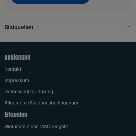
Bildquellen
Bedienung
Kontakt
Impressum
Datenschutzerklärung
Allgemeine Nutzungsbedingungen
Erkunden
Wofür steht das MSC-Siegel?