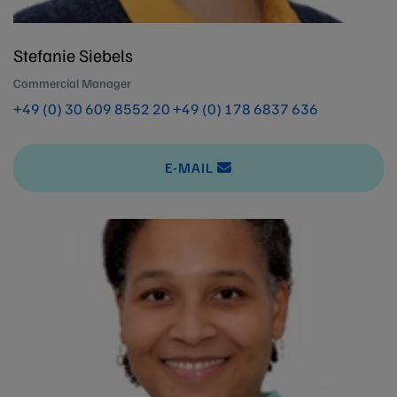
Stefanie Siebels
Commercial Manager
+49 (0) 30 609 8552 20
+49 (0) 178 6837 636
E-MAIL