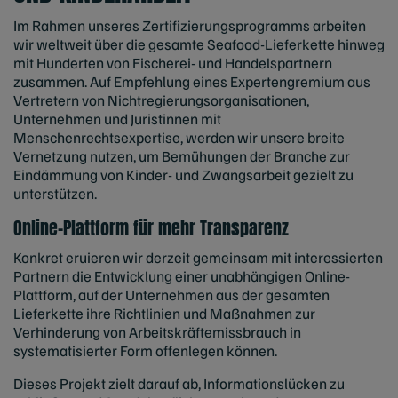
Im Rahmen unseres Zertifizierungsprogramms arbeiten
wir weltweit über die gesamte Seafood-Lieferkette hinweg
mit Hunderten von Fischerei- und Handelspartnern
zusammen. Auf Empfehlung eines Expertengremium aus
Vertretern von Nichtregierungsorganisationen,
Unternehmen und Juristinnen mit
Menschenrechtsexpertise, werden wir unsere breite
Vernetzung nutzen, um Bemühungen der Branche zur
Eindämmung von Kinder- und Zwangsarbeit gezielt zu
unterstützen.
Online-Plattform für mehr Transparenz
Konkret eruieren wir derzeit gemeinsam mit interessierten
Partnern die Entwicklung einer unabhängigen Online-
Plattform, auf der Unternehmen aus der gesamten
Lieferkette ihre Richtlinien und Maßnahmen zur
Verhinderung von Arbeitskräftemissbrauch in
systematisierter Form offenlegen können.
Dieses Projekt zielt darauf ab, Informationslücken zu