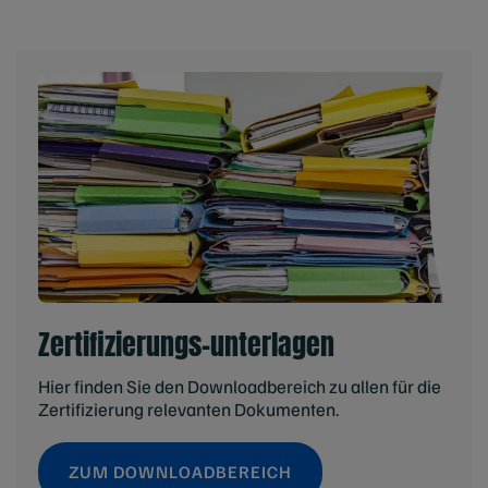
Zertifizierungs-unterlagen
Hier finden Sie den Downloadbereich zu allen für die
Zertifizierung relevanten Dokumenten.
ZUM DOWNLOADBEREICH