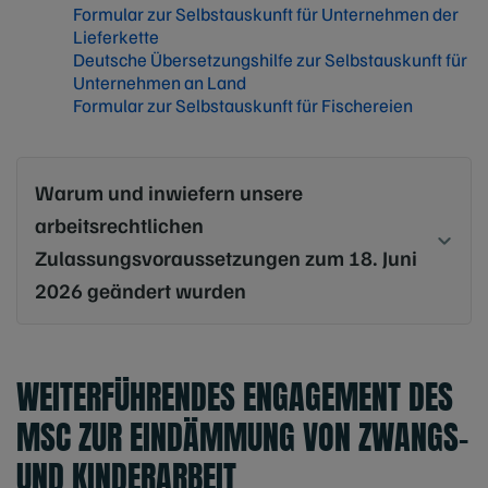
Formular zur Selbstauskunft für Unternehmen der
Lieferkette
Deutsche Übersetzungshilfe zur Selbstauskunft für
Unternehmen an Land
Formular zur Selbstauskunft für Fischereien
Warum und inwiefern unsere
arbeitsrechtlichen
Zulassungsvoraussetzungen zum 18. Juni
2026 geändert wurden
WEITERFÜHRENDES ENGAGEMENT DES
MSC ZUR EINDÄMMUNG VON ZWANGS-
UND KINDERARBEIT