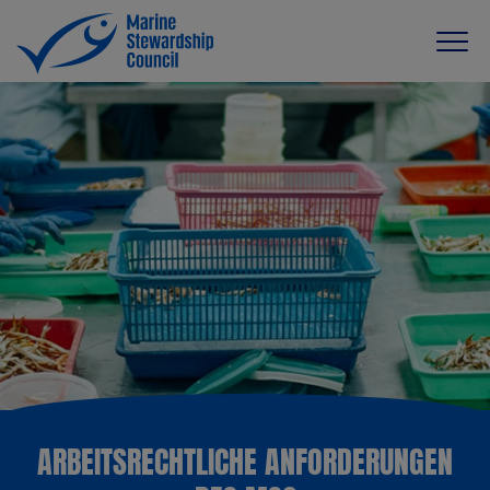
ARBEITSRECHTLICHE ANFORDERUNGEN