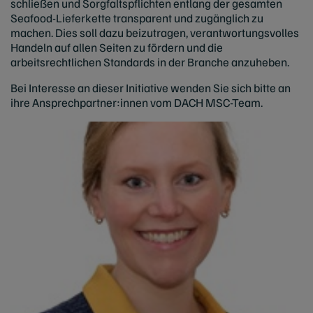
schließen und Sorgfaltspflichten entlang der gesamten
Seafood-Lieferkette transparent und zugänglich zu
machen. Dies soll dazu beizutragen, verantwortungsvolles
Handeln auf allen Seiten zu fördern und die
arbeitsrechtlichen Standards in der Branche anzuheben.
Bei Interesse an dieser Initiative wenden Sie sich bitte an
ihre Ansprechpartner:innen vom DACH MSC-Team.