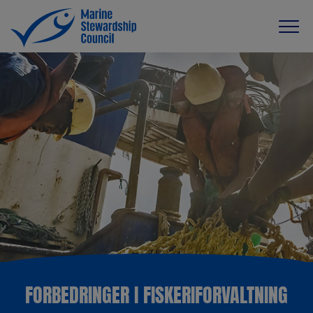
FORBEDRINGER I FISKERIFORVALTNING