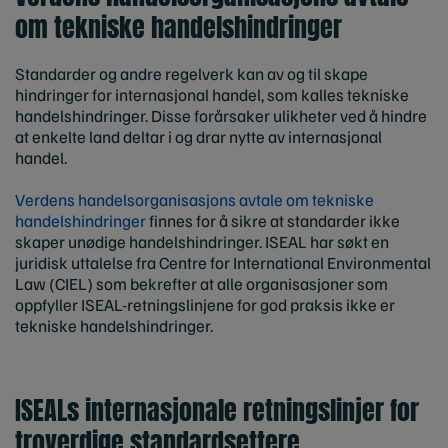
om tekniske handelshindringer
Standarder og andre regelverk kan av og til skape
hindringer for internasjonal handel, som kalles tekniske
handelshindringer. Disse forårsaker ulikheter ved å hindre
at enkelte land deltar i og drar nytte av internasjonal
handel.
Verdens handelsorganisasjons avtale om tekniske
handelshindringer
finnes for å sikre at standarder ikke
skaper unødige handelshindringer. ISEAL har søkt en
juridisk uttalelse fra Centre for International Environmental
Law (CIEL) som bekrefter at alle organisasjoner som
oppfyller ISEAL-retningslinjene for god praksis ikke er
tekniske handelshindringer.
ISEALs internasjonale retningslinjer for
troverdige standardsettere