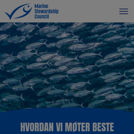
HVORDAN VI MØTER BESTE