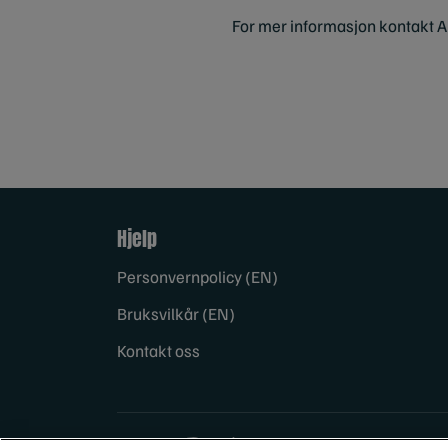
For mer informasjon kontakt A
Hjelp
Personvernpolicy (EN)
Bruksvilkår (EN)
Kontakt oss