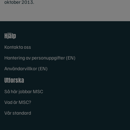
oktober 2013.
Hjälp
Kontakta oss
Hantering av personuppgifter (EN)
Användarvillkor (EN)
Utforska
Så här jobbar MSC
Vad är MSC?
Vår standard