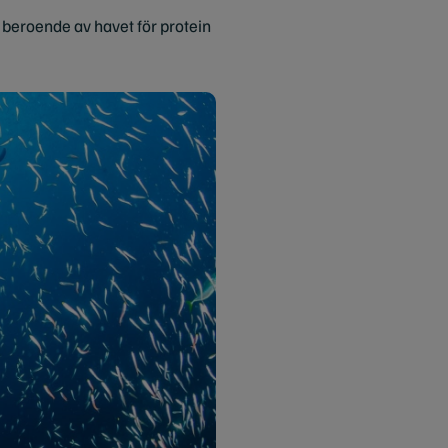
 beroende av havet för protein