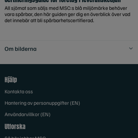
All sjömat som säljs med MSC:s blå miljömärke behöver
vara spårbar, den här guiden ger dig en överblick över vad
det innebär att bli spårbarhetscertifierad.
Om bilderna
Hjälp
Kontakta oss
Hantering av personuppgifter (EN)
Användarvillkor (EN)
Utforska