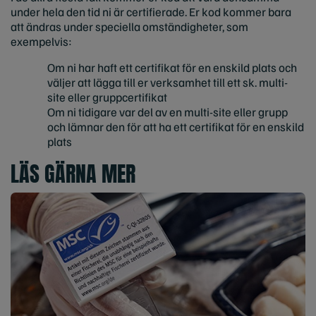
under hela den tid ni är certifierade. Er kod kommer bara
att ändras under speciella omständigheter, som
exempelvis:
Om ni har haft ett certifikat för en enskild plats och
väljer att lägga till er verksamhet till ett sk. multi-
site eller gruppcertifikat
Om ni tidigare var del av en multi-site eller grupp
och lämnar den för att ha ett certifikat för en enskild
plats
LÄS GÄRNA MER