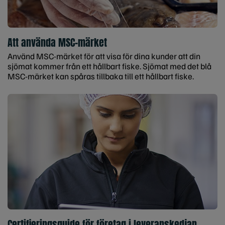
Att använda MSC-märket
Använd MSC-märket för att visa för dina kunder att din
sjömat kommer från ett hållbart fiske. Sjömat med det blå
MSC-märket kan spåras tillbaka till ett hållbart fiske.
Certifieringsguide för företag i leveranskedjan