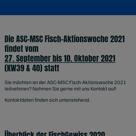
Die ASC-MSC Fisch-Aktionswoche 2021
findet vom
27. September bis 10. Oktober 2021
(KW39 & 40) statt
Sie möchten an der ASC-MSC Fisch-Aktionswoche 2021
teilnehmen? Nehmen Sie gerne mit uns Kontakt auf!
Kontaktdaten finden sich untenstehend.
Überblick der FischGewiss 2020