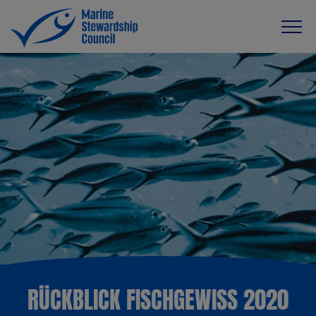
RÜCKBLICK FISCHGEWISS 2020