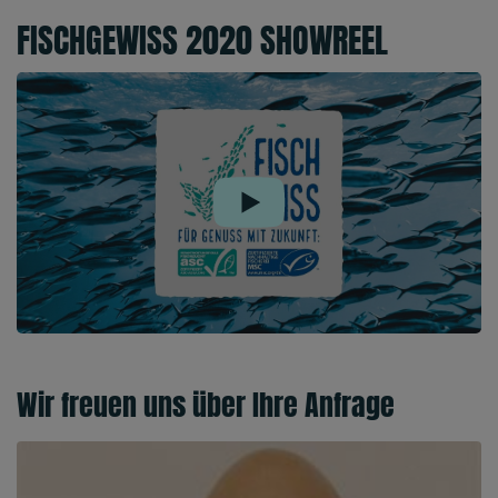
FISCHGEWISS 2020 SHOWREEL
Play
Wir freuen uns über Ihre Anfrage