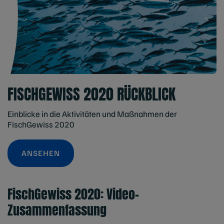
FISCHGEWISS 2020 RÜCKBLICK
Einblicke in die Aktivitäten und Maßnahmen der
FischGewiss 2020
ANSEHEN
FischGewiss 2020: Video-
Zusammenfassung