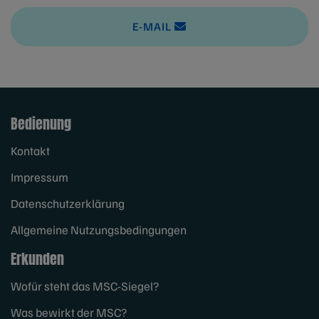
E-MAIL
Bedienung
Kontakt
Impressum
Datenschutzerklärung
Allgemeine Nutzungsbedingungen
Erkunden
Wofür steht das MSC-Siegel?
Was bewirkt der MSC?