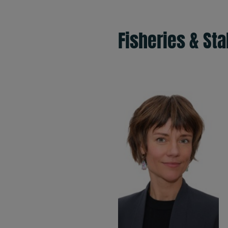
Fisheries & St