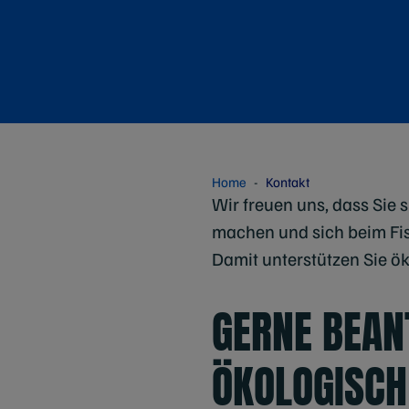
Home
Kontakt
Wir freuen uns, dass Sie
machen und sich beim Fis
Damit unterstützen Sie ö
GERNE BEAN
ÖKOLOGISCH