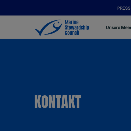
PRES
Unsere Mee
KONTAKT