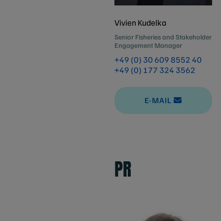
Vivien Kudelka
Senior Fisheries and Stakeholder
Engagement Manager
+49 (0) 30 609 8552 40
+49 (0) 177 324 3562
E-MAIL
PR