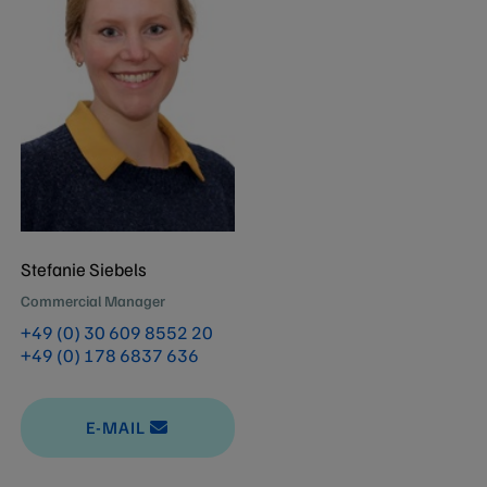
Stefanie Siebels
Commercial Manager
+49 (0) 30 609 8552 20
+49 (0) 178 6837 636
E-MAIL