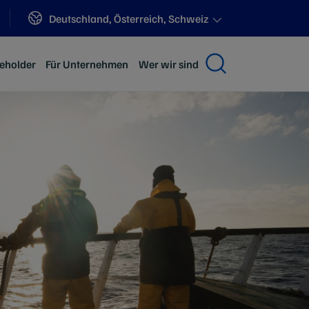
Sites
Deutschland, Österreich, Schweiz
keholder
Für Unternehmen
Wer wir sind