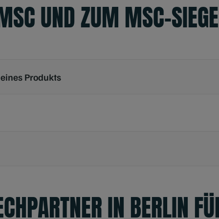
 MSC UND ZUM MSC-SIEGE
 eines Produkts
CHPARTNER IN BERLIN FÜ