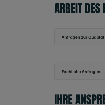
ARBEIT DES
Anfragen zur Qualität
Fachliche Anfragen
IHRE ANSPRE