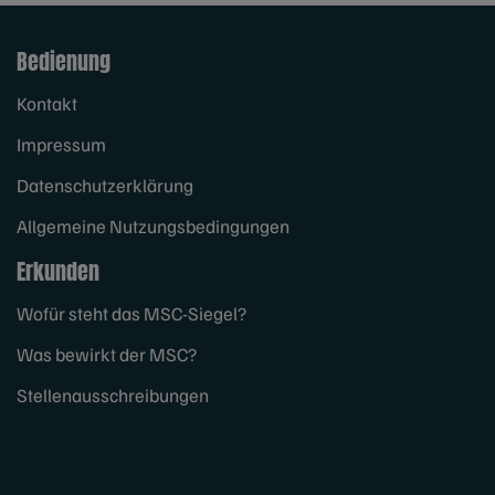
Bedienung
Kontakt
Impressum
Datenschutzerklärung
Allgemeine Nutzungsbedingungen
Erkunden
Wofür steht das MSC-Siegel?
Was bewirkt der MSC?
Stellenausschreibungen