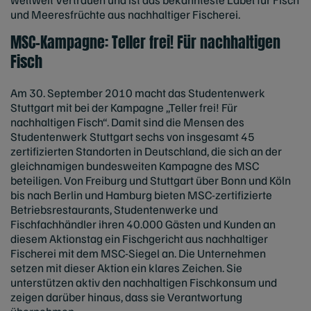
und Meeresfrüchte aus nachhaltiger Fischerei.
MSC-Kampagne: Teller frei! Für nachhaltigen
Fisch
Am 30. September 2010 macht das Studentenwerk
Stuttgart mit bei der Kampagne „Teller frei! Für
nachhaltigen Fisch“. Damit sind die Mensen des
Studentenwerk Stuttgart sechs von insgesamt 45
zertifizierten Standorten in Deutschland, die sich an der
gleichnamigen bundesweiten Kampagne des MSC
beteiligen. Von Freiburg und Stuttgart über Bonn und Köln
bis nach Berlin und Hamburg bieten MSC-zertifizierte
Betriebsrestaurants, Studentenwerke und
Fischfachhändler ihren 40.000 Gästen und Kunden an
diesem Aktionstag ein Fischgericht aus nachhaltiger
Fischerei mit dem MSC-Siegel an. Die Unternehmen
setzen mit dieser Aktion ein klares Zeichen. Sie
unterstützen aktiv den nachhaltigen Fischkonsum und
zeigen darüber hinaus, dass sie Verantwortung