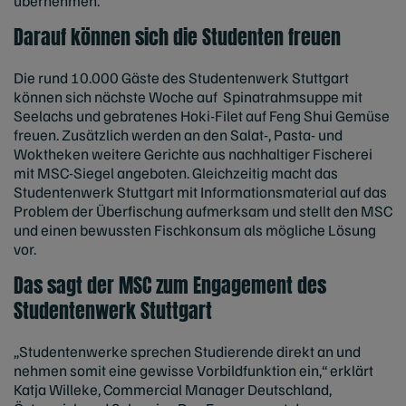
übernehmen.
Darauf können sich die Studenten freuen
Die rund 10.000 Gäste des Studentenwerk Stuttgart
können sich nächste Woche auf Spinatrahmsuppe mit
Seelachs und gebratenes Hoki-Filet auf Feng Shui Gemüse
freuen. Zusätzlich werden an den Salat-, Pasta- und
Woktheken weitere Gerichte aus nachhaltiger Fischerei
mit MSC-Siegel angeboten. Gleichzeitig macht das
Studentenwerk Stuttgart mit Informationsmaterial auf das
Problem der Überfischung aufmerksam und stellt den MSC
und einen bewussten Fischkonsum als mögliche Lösung
vor.
Das sagt der MSC zum Engagement des
Studentenwerk Stuttgart
„Studentenwerke sprechen Studierende direkt an und
nehmen somit eine gewisse Vorbildfunktion ein,“ erklärt
Katja Willeke, Commercial Manager Deutschland,