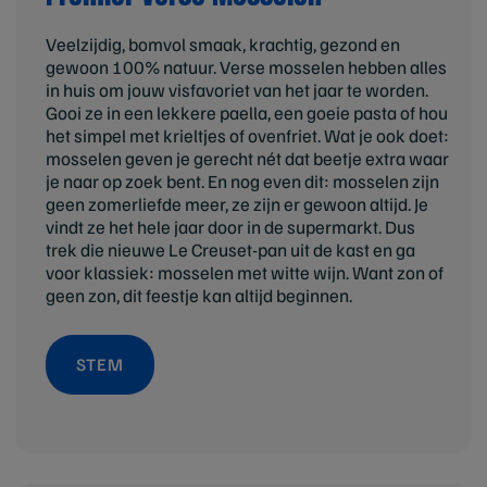
Veelzijdig, bomvol smaak, krachtig, gezond en
gewoon 100% natuur. Verse mosselen hebben alles
in huis om jouw visfavoriet van het jaar te worden.
Gooi ze in een lekkere paella, een goeie pasta of hou
het simpel met krieltjes of ovenfriet. Wat je ook doet:
mosselen geven je gerecht nét dat beetje extra waar
je naar op zoek bent. En nog even dit: mosselen zijn
geen zomerliefde meer, ze zijn er gewoon altijd. Je
vindt ze het hele jaar door in de supermarkt. Dus
trek die nieuwe Le Creuset-pan uit de kast en ga
voor klassiek: mosselen met witte wijn. Want zon of
geen zon, dit feestje kan altijd beginnen.
STEM