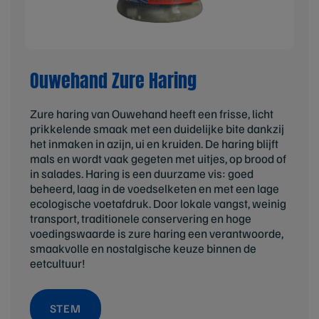
Ouwehand Zure Haring
Zure haring van Ouwehand heeft een frisse, licht
prikkelende smaak met een duidelijke bite dankzij
het inmaken in azijn, ui en kruiden. De haring blijft
mals en wordt vaak gegeten met uitjes, op brood of
in salades. Haring is een duurzame vis: goed
beheerd, laag in de voedselketen en met een lage
ecologische voetafdruk. Door lokale vangst, weinig
transport, traditionele conservering en hoge
voedingswaarde is zure haring een verantwoorde,
smaakvolle en nostalgische keuze binnen de
eetcultuur!
STEM