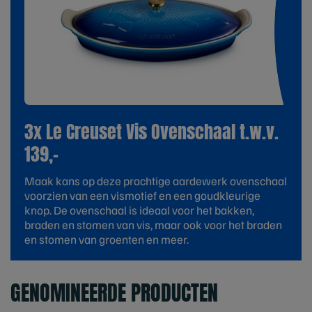
3x Le Creuset Vis Ovenschaal t.w.v.
139,-
Maak kans op deze prachtige aardewerk ovenschaal
voorzien van een vismotief en een goudkleurige
knop. De ovenschaal is ideaal voor het bakken,
braden en stomen van vis, maar ook voor het braden
en stomen van groenten en meer.
GENOMINEERDE PRODUCTEN