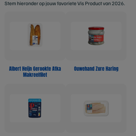
Stem hieronder op jouw favoriete Vis Product van 2026.
Albert Heijn Gerookte Atka
Ouwehand Zure Haring
Makreelfilet