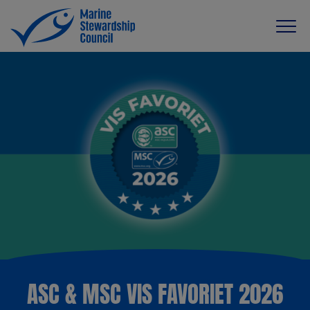
ASC & MSC VIS FAVORIET 2026