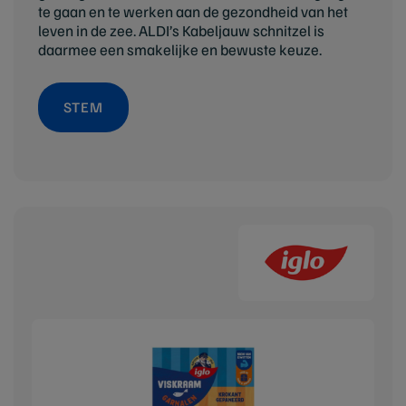
te gaan en te werken aan de gezondheid van het
leven in de zee. ALDI’s Kabeljauw schnitzel is
daarmee een smakelijke en bewuste keuze.
STEM