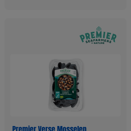
Premier Verse Mosselen