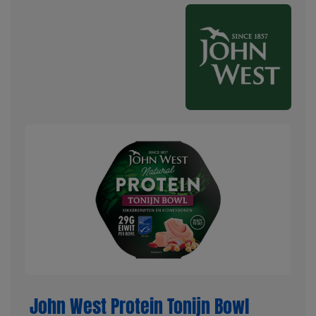
John West Protein Tonijn Bowl