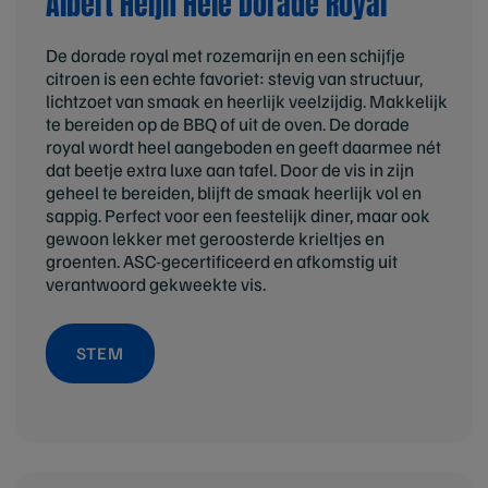
Albert Heijn Hele Dorade Royal
De dorade royal met rozemarijn en een schijfje
citroen is een echte favoriet: stevig van structuur,
lichtzoet van smaak en heerlijk veelzijdig. Makkelijk
te bereiden op de BBQ of uit de oven. De dorade
royal wordt heel aangeboden en geeft daarmee nét
dat beetje extra luxe aan tafel. Door de vis in zijn
geheel te bereiden, blijft de smaak heerlijk vol en
sappig. Perfect voor een feestelijk diner, maar ook
gewoon lekker met geroosterde krieltjes en
groenten. ASC-gecertificeerd en afkomstig uit
verantwoord gekweekte vis.
STEM