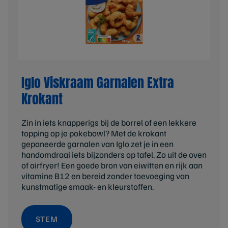
Iglo Viskraam Garnalen Extra
Krokant
Zin in iets knapperigs bij de borrel of een lekkere
topping op je pokebowl? Met de krokant
gepaneerde garnalen van Iglo zet je in een
handomdraai iets bijzonders op tafel. Zo uit de oven
of airfryer! Een goede bron van eiwitten en rijk aan
vitamine B12 en bereid zonder toevoeging van
kunstmatige smaak- en kleurstoffen.
STEM