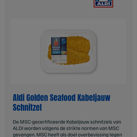
Aldi Golden Seafood Kabeljauw
Schnitzel
De MSC-gecertificeerde Kabeljauw schnitzels van
ALDI worden volgens de strikte normen van MSC
gevangen. MSC heeft als doel overbevissing tegen