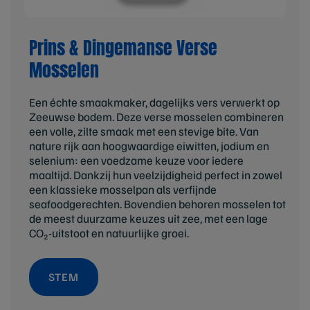
Prins & Dingemanse Verse
Mosselen
Een échte smaakmaker, dagelijks vers verwerkt op
Zeeuwse bodem. Deze verse mosselen combineren
een volle, zilte smaak met een stevige bite. Van
nature rijk aan hoogwaardige eiwitten, jodium en
selenium: een voedzame keuze voor iedere
maaltijd. Dankzij hun veelzijdigheid perfect in zowel
een klassieke mosselpan als verfijnde
seafoodgerechten. Bovendien behoren mosselen tot
de meest duurzame keuzes uit zee, met een lage
CO₂-uitstoot en natuurlijke groei.
STEM