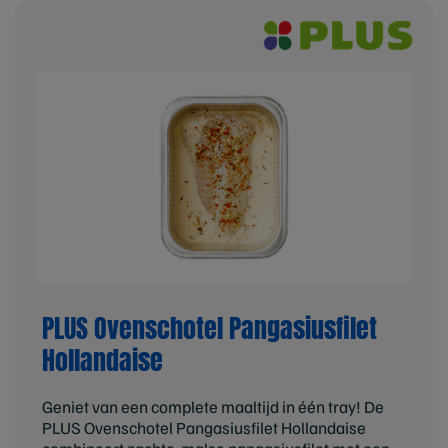
PLUS Ovenschotel Pangasiusfilet
Hollandaise
Geniet van een complete maaltijd in één tray! De
PLUS Ovenschotel Pangasiusfilet Hollandaise