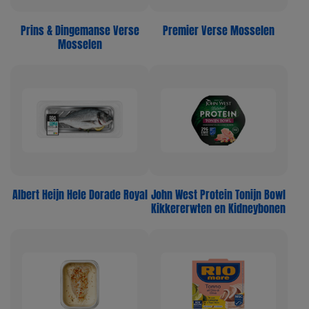
Prins & Dingemanse Verse
Premier Verse Mosselen
Mosselen
Albert Heijn Hele Dorade Royal
John West Protein Tonijn Bowl
Kikkererwten en Kidneybonen