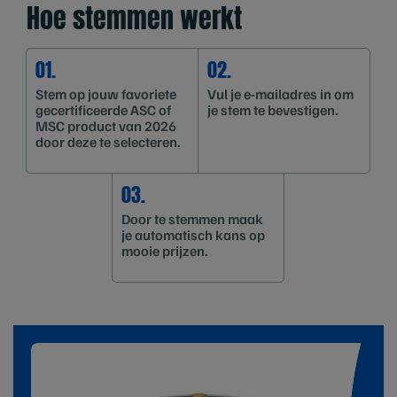
Hoe stemmen werkt
01.
02.
Stem op jouw favoriete
Vul je e-mailadres in om
gecertificeerde ASC of
je stem te bevestigen.
MSC product van 2026
door deze te selecteren.
03.
Door te stemmen maak
je automatisch kans op
mooie prijzen.