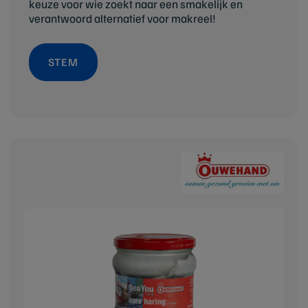
keuze voor wie zoekt naar een smakelijk en
verantwoord alternatief voor makreel!
STEM