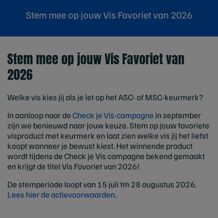
Stem mee op jouw Vis Favoriet van 2026
Stem mee op jouw Vis Favoriet van
2026
Welke vis kies jij als je let op het ASC- of MSC-keurmerk?
In aanloop naar de
Check je Vis-campagne
in september
zijn we benieuwd naar jouw keuze. Stem op jouw favoriete
visproduct met keurmerk en laat zien welke vis jij het liefst
koopt wanneer je bewust kiest. Het winnende product
wordt tijdens de Check je Vis campagne bekend gemaakt
en krijgt de titel Vis Favoriet van 2026!
De stemperiode loopt van 15 juli tm 28 augustus 2026.
Lees hier de actievoorwaarden
.