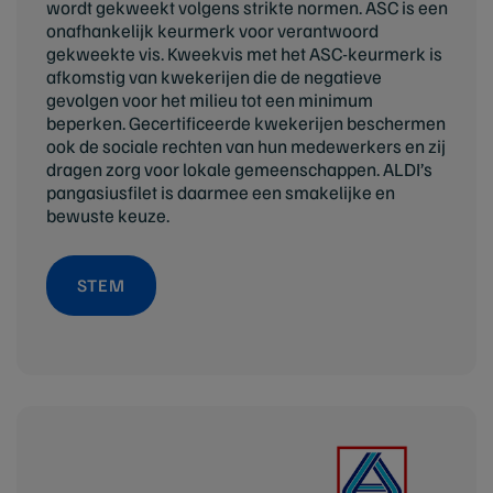
wordt gekweekt volgens strikte normen. ASC is een
onafhankelijk keurmerk voor verantwoord
gekweekte vis. Kweekvis met het ASC-keurmerk is
afkomstig van kwekerijen die de negatieve
gevolgen voor het milieu tot een minimum
beperken. Gecertificeerde kwekerijen beschermen
ook de sociale rechten van hun medewerkers en zij
dragen zorg voor lokale gemeenschappen. ALDI’s
pangasiusfilet is daarmee een smakelijke en
bewuste keuze.
STEM