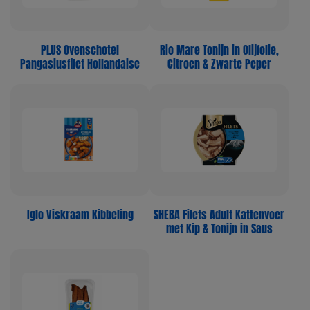
PLUS Ovenschotel
Rio Mare Tonijn in Olijfolie,
Pangasiusfilet Hollandaise
Citroen & Zwarte Peper
Iglo Viskraam Kibbeling
SHEBA Filets Adult Kattenvoer
met Kip & Tonijn in Saus