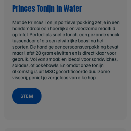
Princes Tonijn in Water
Met de Princes Tonijn portieverpakking zet je in een
handomdraai een heerlijke en voedzame maaltijd
op tafel. Perfect als snelle lunch, een gezonde snack
tussendoor of als een eiwitrijke boost na het
sporten. De handige eenpersoonsverpakking bevat
maar liefst 20 gram eiwitten en is direct klaar voor
gebruik. Vol van smaak en ideaal voor sandwiches,
salades, of pokébowls. En omdat onze tonijn
afkomstig is uit MSC gecertificeerde duurzame
visserij, geniet je zorgeloos van elke hap.
STEM