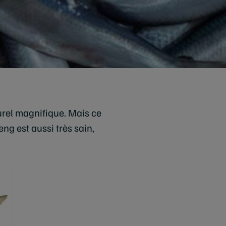
urel magnifique. Mais ce
eng est aussi très sain,