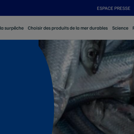
ESPACE PRESSE
 la surpêche
Choisir des produits de la mer durables
Science