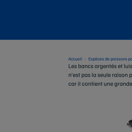
Accueil
Espèces de poissons po
Les bancs argentés et lui
n'est pas la seule raison 
car il contient une grand