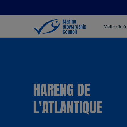
Mettre fin à
HARENG DE
L'ATLANTIQUE