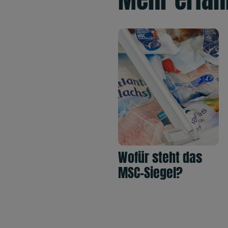
Wofür steht das
MSC-Siegel?