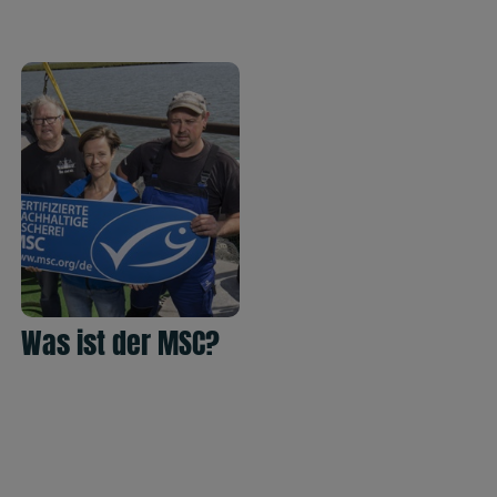
Was ist der MSC?