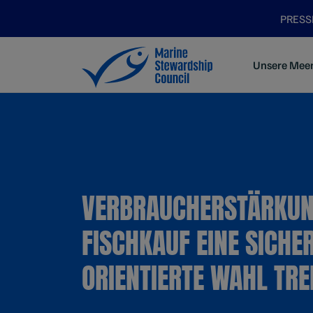
PRES
Unsere Mee
VERBRAUCHERSTÄRKUN
FISCHKAUF EINE SICHE
ORIENTIERTE WAHL TRE