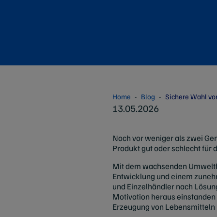
Home
Blog
Sichere Wahl vo
13.05.2026
Noch vor weniger als zwei Ge
Produkt gut oder schlecht für 
Mit dem wachsenden Umweltbew
Entwicklung und einem zunehm
und Einzelhändler nach Lösun
Motivation heraus einstanden 
Erzeugung von Lebensmitteln