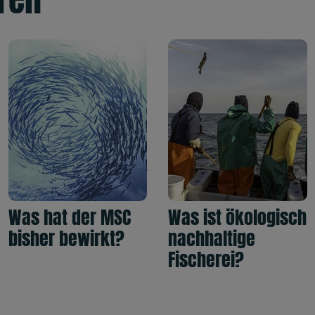
Was hat der MSC
Was ist ökologisch
bisher bewirkt?
nachhaltige
Fischerei?