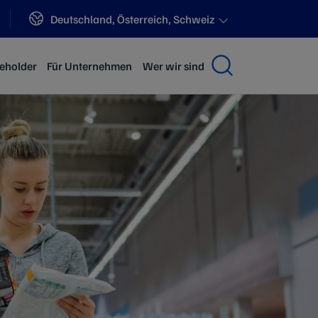
Sites
Deutschland, Österreich, Schweiz
keholder
Für Unternehmen
Wer wir sind